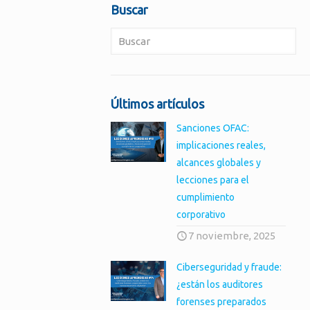
Buscar
Últimos artículos
Sanciones OFAC:
implicaciones reales,
alcances globales y
lecciones para el
cumplimiento
corporativo
7 noviembre, 2025
Ciberseguridad y fraude:
¿están los auditores
forenses preparados