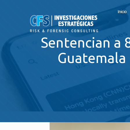
Inicio
Sentencian a 8
Guatemala 