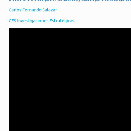
Carlos Fernando Salazar
CFS Investigaciones Estratégicas