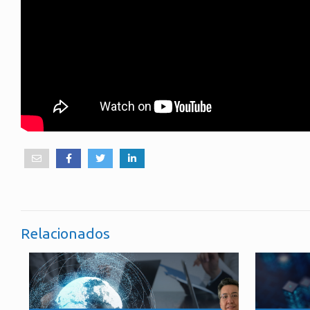
Relacionados