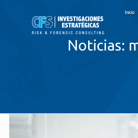
Inicio
Noticias: 