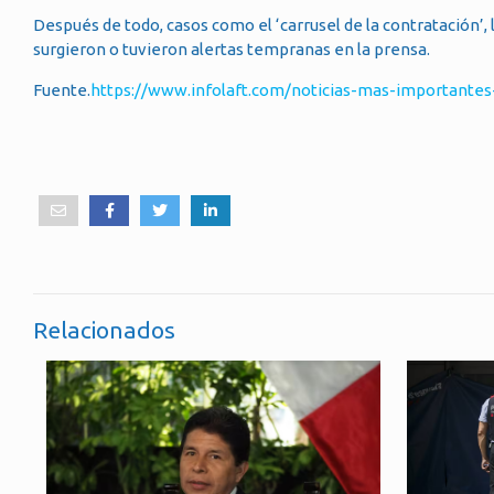
Después de todo, casos como el ‘carrusel de la contratación’, 
surgieron o tuvieron alertas tempranas en la prensa.
Fuente.
https://www.infolaft.com/noticias-mas-importantes-
Relacionados