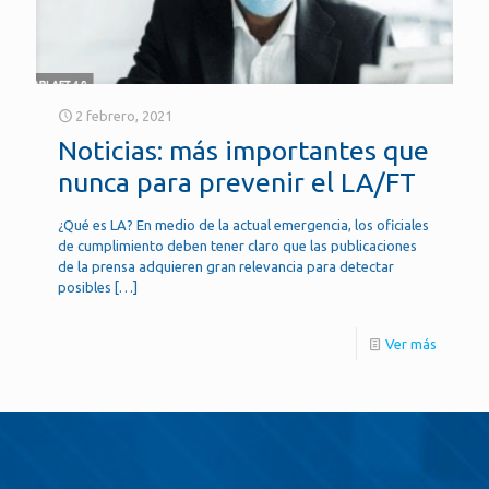
2 febrero, 2021
Noticias: más importantes que
nunca para prevenir el LA/FT
¿Qué es LA? En medio de la actual emergencia, los oficiales
de cumplimiento deben tener claro que las publicaciones
de la prensa adquieren gran relevancia para detectar
posibles
[…]
Ver más