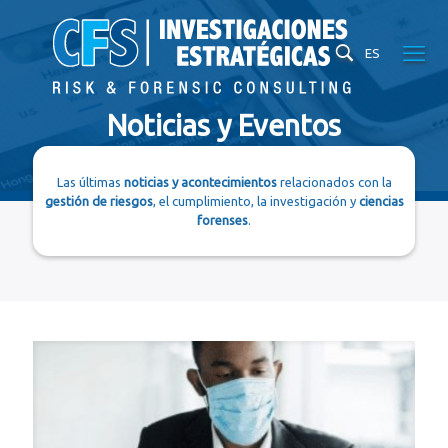
ES
Noticias y Eventos
Las últimas
noticias y acontecimientos
relacionados con la
gestión de riesgos
, el cumplimiento, la investigación y
ciencias
forenses
.