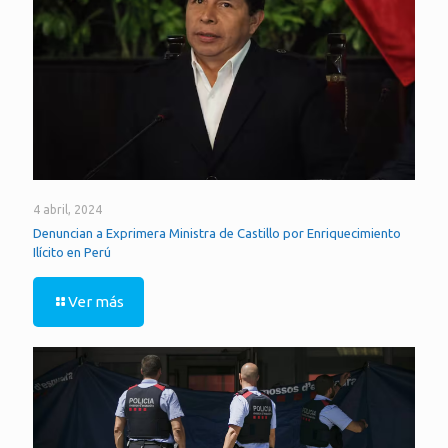
4 abril, 2024
Denuncian a Exprimera Ministra de Castillo por Enriquecimiento
Ilícito en Perú
Ver más