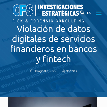
ES
Violación de datos
digitales de servicios
financieros en bancos
y fintech
30 agosto, 2022
Noticias