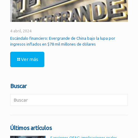
4 abril, 2024
Escándalo financiero: Evergrande de China bajo la lupa por
ingresos inflados en $78 mil millones de dólares
Ver más
Buscar
Últimos artículos
Sanciones OFAC: implicaciones reales,