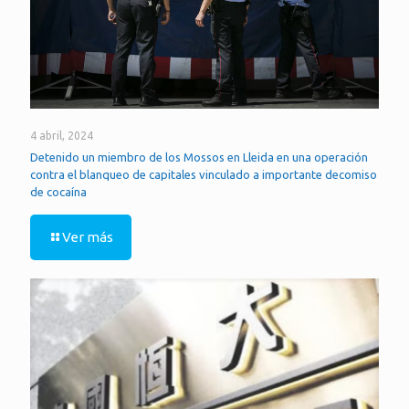
4 abril, 2024
Detenido un miembro de los Mossos en Lleida en una operación
contra el blanqueo de capitales vinculado a importante decomiso
de cocaína
Ver más