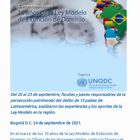
Del 20 al 23 de septiembre, fiscales y jueces responsables de la
persecución patrimonial del delito de 13 países de
Latinoamérica, analizaron las experiencias y los aportes de la
Ley Modelo en la región.
Bogotá D.C. 24 de septiembre de 2021.
En el marco de los 10 años de la Ley Modelo de Extinción de
Dominio, la Oficina de las Naciones Unidas contra la Droga y el