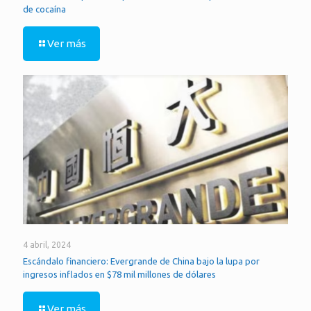
de cocaína
Ver más
4 abril, 2024
Escándalo financiero: Evergrande de China bajo la lupa por
ingresos inflados en $78 mil millones de dólares
Ver más