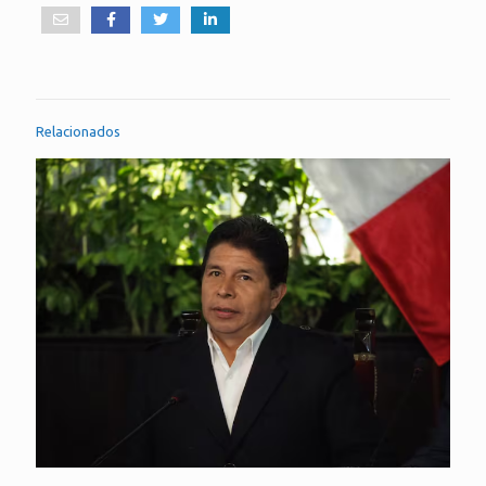
Relacionados