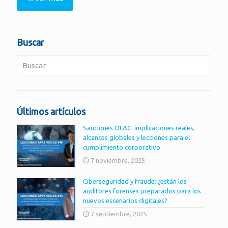
Buscar
Últimos artículos
Sanciones OFAC: implicaciones reales,
alcances globales y lecciones para el
cumplimiento corporativo
7 noviembre, 2025
Ciberseguridad y fraude: ¿están los
auditores forenses preparados para los
nuevos escenarios digitales?
7 septiembre, 2025