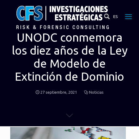
ES
UNODC conmemora
los diez años de la Ley
de Modelo de
Extinción de Dominio
27 septiembre, 2021
Noticias