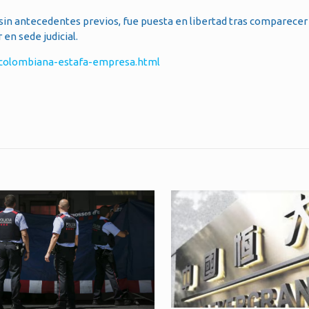
 sin antecedentes previos, fue puesta en libertad tras comparecer
en sede judicial.
-colombiana-estafa-empresa.html