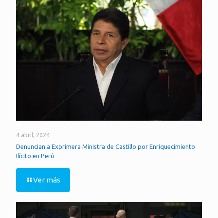
4 abril, 2024
Denuncian a Exprimera Ministra de Castillo por Enriquecimiento
Ilícito en Perú
Ver más