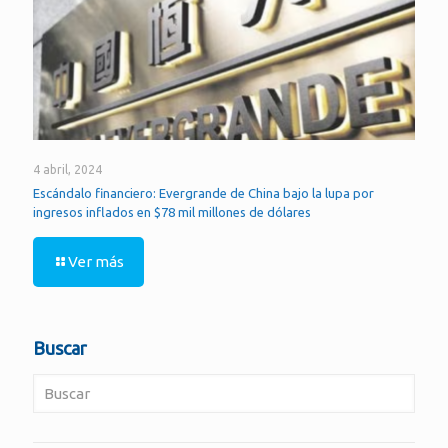
4 abril, 2024
Escándalo financiero: Evergrande de China bajo la lupa por
ingresos inflados en $78 mil millones de dólares
Ver más
Buscar