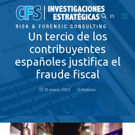
ES
Un tercio de los
contribuyentes
españoles justifica el
fraude fiscal
25 enero, 2023
Noticias