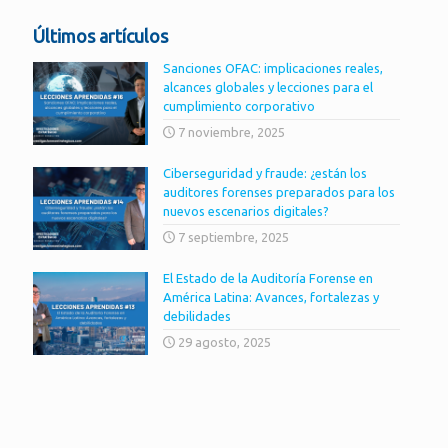
Últimos artículos
Sanciones OFAC: implicaciones reales,
alcances globales y lecciones para el
cumplimiento corporativo
7 noviembre, 2025
Ciberseguridad y fraude: ¿están los
auditores forenses preparados para los
nuevos escenarios digitales?
7 septiembre, 2025
El Estado de la Auditoría Forense en
América Latina: Avances, fortalezas y
debilidades
29 agosto, 2025