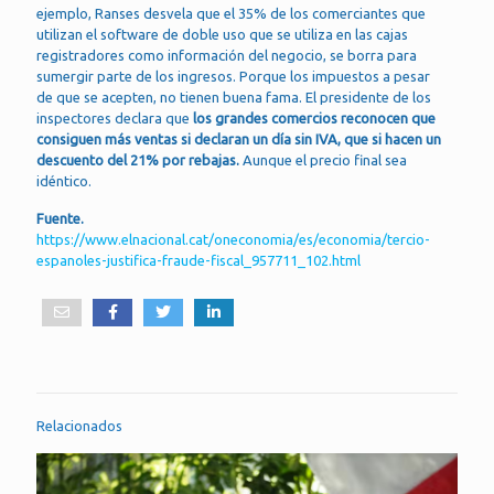
ejemplo, Ranses desvela que el 35% de los comerciantes que
utilizan el software de doble uso que se utiliza en las cajas
registradores como información del negocio, se borra para
sumergir parte de los ingresos. Porque los impuestos a pesar
de que se acepten, no tienen buena fama. El presidente de los
inspectores declara que
los grandes comercios reconocen que
consiguen más ventas si declaran un día sin IVA, que si hacen un
descuento del 21% por rebajas.
Aunque el precio final sea
idéntico.
Fuente.
https://www.elnacional.cat/oneconomia/es/economia/tercio-
espanoles-justifica-fraude-fiscal_957711_102.html
Relacionados