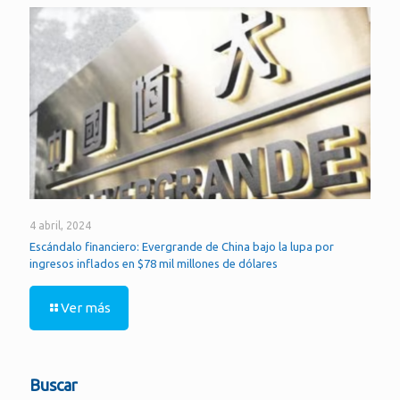
4 abril, 2024
Escándalo financiero: Evergrande de China bajo la lupa por
ingresos inflados en $78 mil millones de dólares
Ver más
Buscar