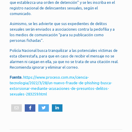
que establezca una orden de detención” y se les inscriba en el
registro nacional de delincuentes sexuales, según el
comunicado.
Asimismo, se les advierte que sus expedientes de delitos
sexuales serán enviados a asociaciones contra la pedofilia y a
los medios de comunicación “para su publicación como
personas fichadas”.
Policía Nacional busca tranquilizar a las potenciales víctimas de
esta ciberestafa, para que en caso de recibir el mensaje no se
alarmen ni caigan en ella, ya que no se trata de una citación real.
Recomienda ignorar y eliminar el correo.
Fuente.
https://www.proceso.com.mx/ciencia-
tecnologia/2022/3/28/un-nuevo-fraude-de-phishing-busca-
extorsionar-mediante-acusaciones-de-presuntos-delitos-
sexuales-283259.html