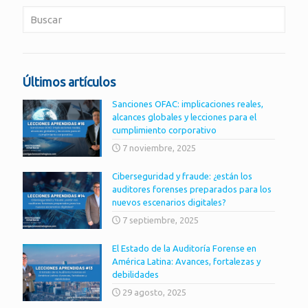
Últimos artículos
Sanciones OFAC: implicaciones reales,
alcances globales y lecciones para el
cumplimiento corporativo
7 noviembre, 2025
Ciberseguridad y fraude: ¿están los
auditores forenses preparados para los
nuevos escenarios digitales?
7 septiembre, 2025
El Estado de la Auditoría Forense en
América Latina: Avances, fortalezas y
debilidades
29 agosto, 2025