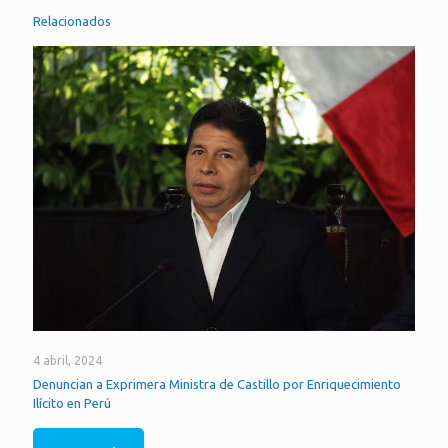
Relacionados
4 abril, 2024
Denuncian a Exprimera Ministra de Castillo por Enriquecimiento
Ilícito en Perú