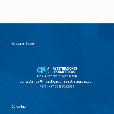
Nuestras Sedes
contactenos@
investigacionesestrategicas.com
PBX: (+57 601) 8052651
Colombia