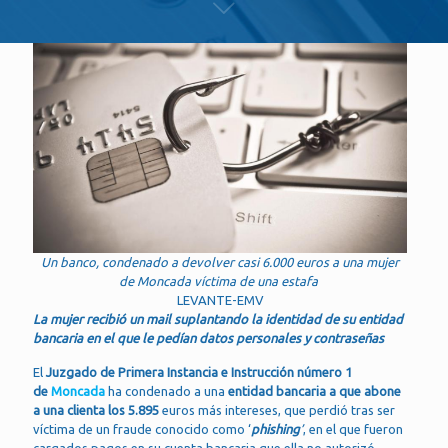
Un banco, condenado a devolver casi 6.000 euros a una mujer
de Moncada víctima de una estafa
LEVANTE-EMV
La mujer recibió un mail suplantando la identidad de su entidad
bancaria en el que le pedían datos personales y contraseñas
El
Juzgado de Primera Instancia e Instrucción número 1
de
Moncada
ha condenado a una
entidad bancaria a que abone
a una clienta los 5.895
euros más intereses, que perdió tras ser
víctima de un fraude conocido como ‘
phishing
’
, en el que fueron