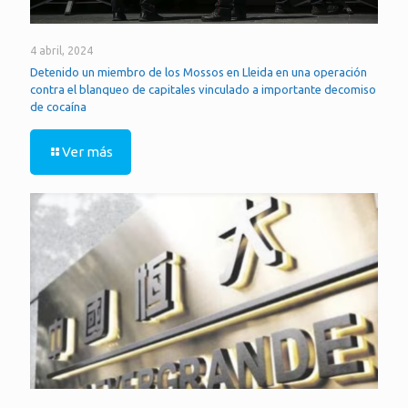
4 abril, 2024
Detenido un miembro de los Mossos en Lleida en una operación
contra el blanqueo de capitales vinculado a importante decomiso
de cocaína
Ver más