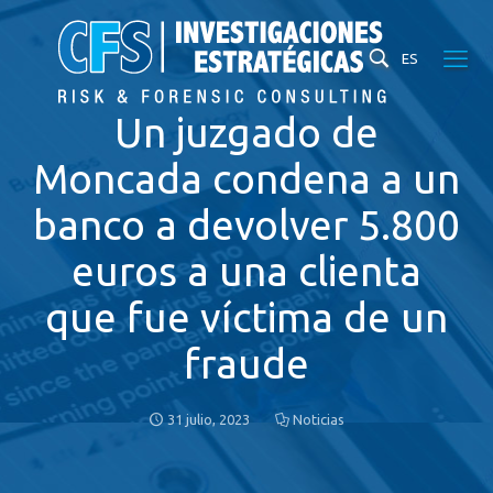
ES
Un juzgado de
Moncada condena a un
banco a devolver 5.800
euros a una clienta
que fue víctima de un
fraude
31 julio, 2023
Noticias