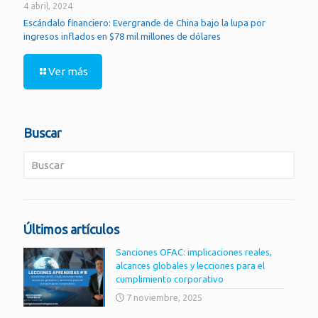
4 abril, 2024
Escándalo financiero: Evergrande de China bajo la lupa por
ingresos inflados en $78 mil millones de dólares
Ver más
Buscar
Últimos artículos
Sanciones OFAC: implicaciones reales,
alcances globales y lecciones para el
cumplimiento corporativo
7 noviembre, 2025