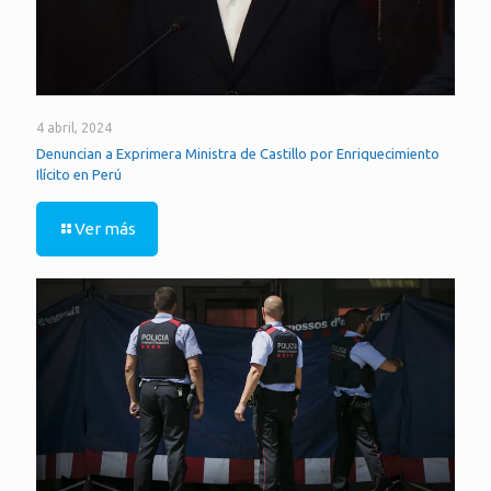
4 abril, 2024
Denuncian a Exprimera Ministra de Castillo por Enriquecimiento
Ilícito en Perú
Ver más