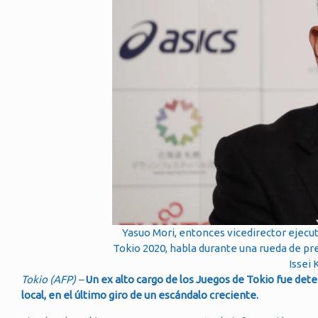
Yasuo Mori, entonces vicedirector ejecut
Tokio 2020, habla durante una rueda de pr
Issei
Tokio (AFP) –
Un ex alto cargo de los Juegos de Tokio fue det
local, en el último giro de un escándalo creciente.