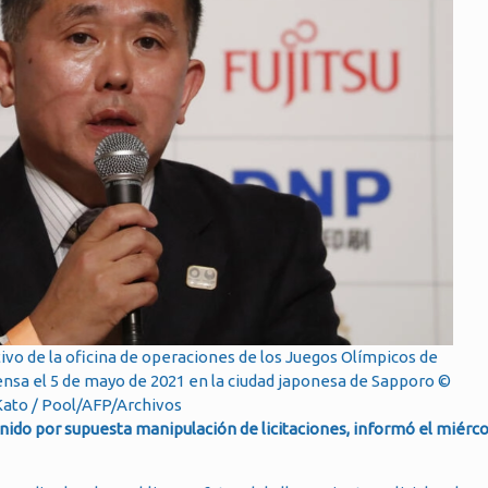
ivo de la oficina de operaciones de los Juegos Olímpicos de
ensa el 5 de mayo de 2021 en la ciudad japonesa de Sapporo ©
 Kato / Pool/AFP/Archivos
enido por supuesta manipulación de licitaciones, informó el miérco