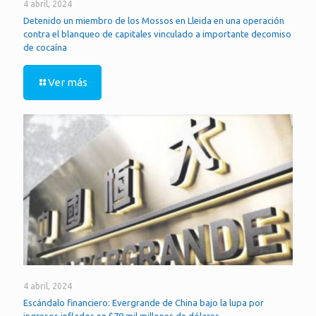
4 abril, 2024
Detenido un miembro de los Mossos en Lleida en una operación
contra el blanqueo de capitales vinculado a importante decomiso
de cocaína
Ver más
4 abril, 2024
Escándalo financiero: Evergrande de China bajo la lupa por
ingresos inflados en $78 mil millones de dólares