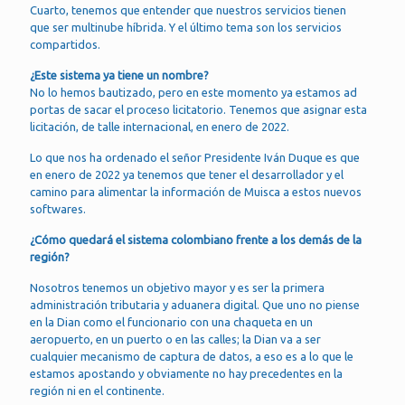
Cuarto, tenemos que entender que nuestros servicios tienen
que ser multinube híbrida. Y el último tema son los servicios
compartidos.
¿Este sistema ya tiene un nombre?
No lo hemos bautizado, pero en este momento ya estamos ad
portas de sacar el proceso licitatorio. Tenemos que asignar esta
licitación, de talle internacional, en enero de 2022.
Lo que nos ha ordenado el señor Presidente Iván Duque es que
en enero de 2022 ya tenemos que tener el desarrollador y el
camino para alimentar la información de Muisca a estos nuevos
softwares.
¿Cómo quedará el sistema colombiano frente a los demás de la
región?
Nosotros tenemos un objetivo mayor y es ser la primera
administración tributaria y aduanera digital. Que uno no piense
en la Dian como el funcionario con una chaqueta en un
aeropuerto, en un puerto o en las calles; la Dian va a ser
cualquier mecanismo de captura de datos, a eso es a lo que le
estamos apostando y obviamente no hay precedentes en la
región ni en el continente.