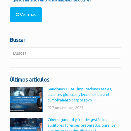
Ver más
Buscar
Últimos artículos
Sanciones OFAC: implicaciones reales,
alcances globales y lecciones para el
cumplimiento corporativo
7 noviembre, 2025
Ciberseguridad y fraude: ¿están los
auditores forenses preparados para los
nuevos escenarios digitales?