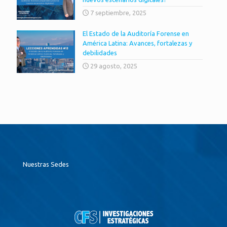
7 septiembre, 2025
El Estado de la Auditoría Forense en
América Latina: Avances, fortalezas y
debilidades
29 agosto, 2025
Nuestras Sedes