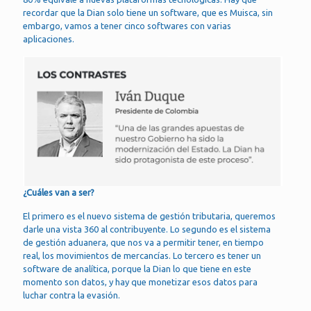
recordar que la Dian solo tiene un software, que es Muisca, sin
embargo, vamos a tener cinco softwares con varias
aplicaciones.
¿Cuáles van a ser?
El primero es el nuevo sistema de gestión tributaria, queremos
darle una vista 360 al contribuyente. Lo segundo es el sistema
de gestión aduanera, que nos va a permitir tener, en tiempo
real, los movimientos de mercancías. Lo tercero es tener un
software de analítica, porque la Dian lo que tiene en este
momento son datos, y hay que monetizar esos datos para
luchar contra la evasión.