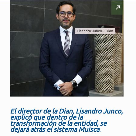
El director de la Dian, Lisandro Junco,
explicó que dentro de la
transformación de la entidad, se
dejará atrás el sistema Muisca
.