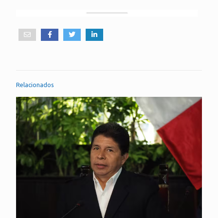
Relacionados