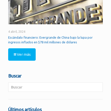
4 abril, 2024
Escándalo financiero: Evergrande de China bajo la lupa por
ingresos inflados en $78 mil millones de dólares
Ver más
Buscar
Últimos artículos