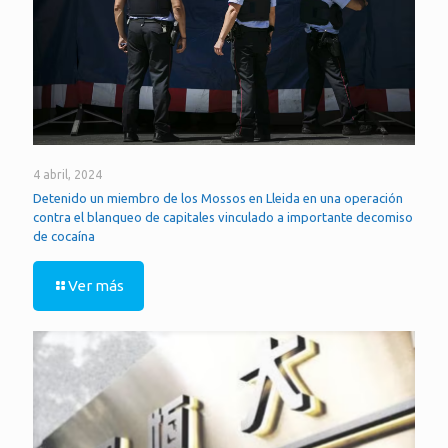
4 abril, 2024
Detenido un miembro de los Mossos en Lleida en una operación
contra el blanqueo de capitales vinculado a importante decomiso
de cocaína
Ver más