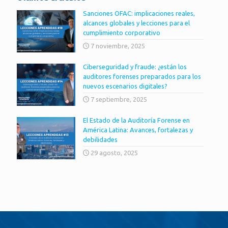
Sanciones OFAC: implicaciones reales,
alcances globales y lecciones para el
cumplimiento corporativo
7 noviembre, 2025
Ciberseguridad y fraude: ¿están los
auditores forenses preparados para los
nuevos escenarios digitales?
7 septiembre, 2025
El Estado de la Auditoría Forense en
América Latina: Avances, fortalezas y
debilidades
29 agosto, 2025