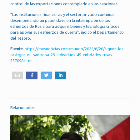
control de las exportaciones contemplado en las sanciones.
“Las instituciones financieras y el sector privado continúan
desempeñando un papel clave en la interrupción de los
esfuerzos de Rusia para adquirir bienes y tecnología críticos
para apoyar sus esfuerzos de guerra”, indicó el Departamento
del Tesoro.
Fuente.
https://mvsnoticias.com/mundo/2022/6/28/siguen-los-
castigos-eu-sanciona-29-individuos-45-entidades-rusas-
557098.html
Relacionados