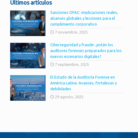
Últimos artículos
Sanciones OFAC: implicaciones reales,
alcances globales y lecciones para el
cumplimiento corporativo
7 noviembre, 2025
Ciberseguridad y fraude: ¿están los
auditores forenses preparados para los
nuevos escenarios digitales?
7 septiembre, 2025
El Estado de la Auditoría Forense en
América Latina: Avances, fortalezas y
debilidades
29 agosto, 2025