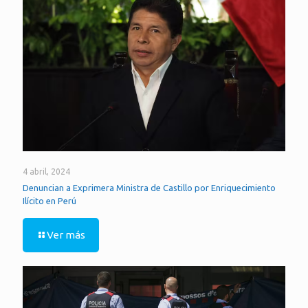
4 abril, 2024
Denuncian a Exprimera Ministra de Castillo por Enriquecimiento
Ilícito en Perú
Ver más