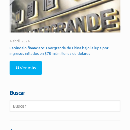
4 abril, 2024
Escándalo financiero: Evergrande de China bajo la lupa por
ingresos inflados en $78 mil millones de dólares
Ver más
Buscar