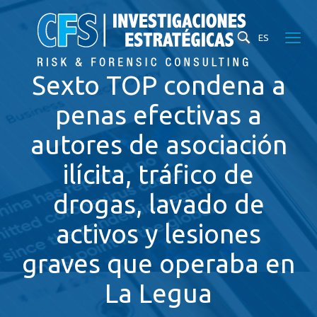
ES
Sexto TOP condena a
penas efectivas a
autores de asociación
ilícita, tráfico de
drogas, lavado de
activos y lesiones
graves que operaba en
La Legua