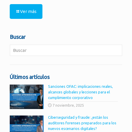
Ver más
Buscar
Últimos artículos
Sanciones OFAC: implicaciones reales,
alcances globales y lecciones para el
cumplimiento corporativo
7 noviembre, 2025
Ciberseguridad y fraude: ¿están los
auditores forenses preparados para los
nuevos escenarios digitales?