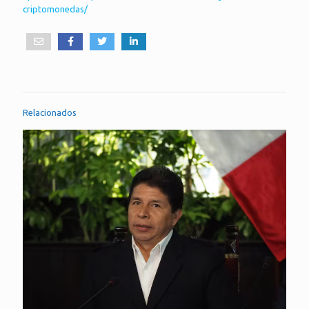
criptomonedas/
Relacionados