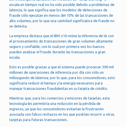
escala en tiempo real no ha sido posible debido a problemas de
latencia, lo que significa que los modelos de detecciones de
fraude sólo ejecutan en menos del 10% de las transacciones de
alto volumen, por lo que una cantidad significativa de fraude no
se detecta.
La empresa destaca que el IBM z16 reúne la inferencia de IA con
el procesamiento de transacciones de gran volumen altamente
seguro y confiable; con lo cual por primera vez los bancos
pueden analizar el fraude durante las transacciones a gran
escala.
Esto es posible gracias a que el sistema puede procesar 300 mil
millones de operaciones de inferencia por día con sólo un
milisegundo de latencia; por lo que, para los consumidores, esto
significaría reducir el tiempo y la energía necesarios para
manejar transacciones fraudulentas en su tarjeta de crédito.
Mientras que, para los comercios y emisores de tarjetas, esta
tecnología les permitiría una reducción en la pérdida de
ingresos, ya que los consumidores evitarían la frustración
asociada con falsos rechazos en los que podrían recurrir a otras
tarjetas para futuras transacciones.