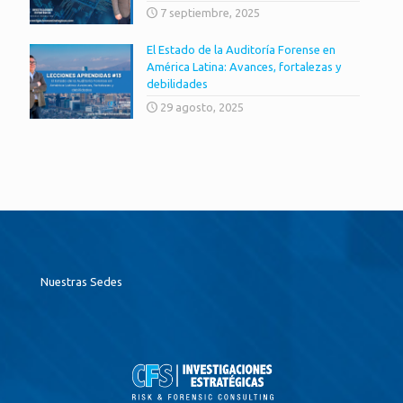
7 septiembre, 2025
El Estado de la Auditoría Forense en
América Latina: Avances, fortalezas y
debilidades
29 agosto, 2025
Nuestras Sedes