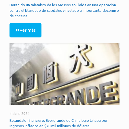
Detenido un miembro de los Mossos en Lleida en una operación
contra el blanqueo de capitales vinculado a importante decomiso
de cocaína
Ver más
4 abril, 2024
Escándalo financiero: Evergrande de China bajo la lupa por
ingresos inflados en $78 mil millones de dólares