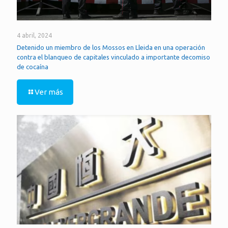
4 abril, 2024
Detenido un miembro de los Mossos en Lleida en una operación
contra el blanqueo de capitales vinculado a importante decomiso
de cocaína
Ver más