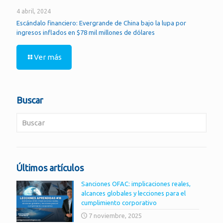
4 abril, 2024
Escándalo financiero: Evergrande de China bajo la lupa por
ingresos inflados en $78 mil millones de dólares
Ver más
Buscar
Últimos artículos
Sanciones OFAC: implicaciones reales,
alcances globales y lecciones para el
cumplimiento corporativo
7 noviembre, 2025