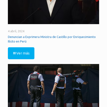
4 abril, 2024
Denuncian a Exprimera Ministra de Castillo por Enriquecimiento
Ilícito en Perú
Ver más