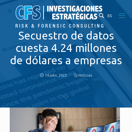
ES
Secuestro de datos
cuesta 4.24 millones
de dólares a empresas
14 julio, 2022
Noticias