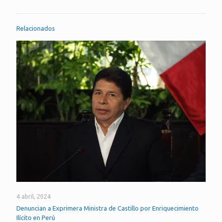
Relacionados
4 abril, 2024
Denuncian a Exprimera Ministra de Castillo por Enriquecimiento
Ilícito en Perú