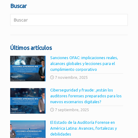
Buscar
Últimos artículos
Sanciones OFAC: implicaciones reales,
alcances globales y lecciones para el
cumplimiento corporativo
7 noviembre, 2025
Ciberseguridad y fraude: ¿están los
auditores forenses preparados para los
nuevos escenarios digitales?
7 septiembre, 2025
El Estado de la Auditoría Forense en
América Latina: Avances, fortalezas y
debilidades