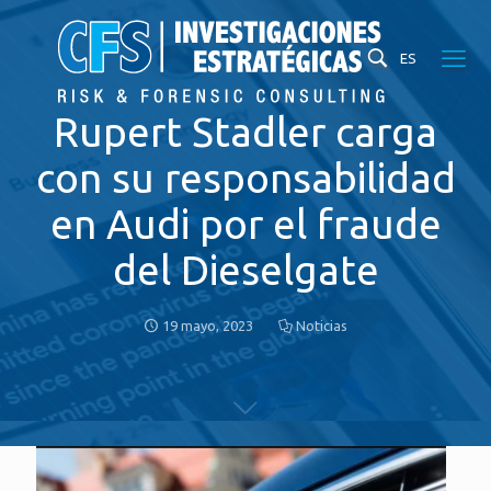
ES
Rupert Stadler carga
con su responsabilidad
en Audi por el fraude
del Dieselgate
19 mayo, 2023
Noticias