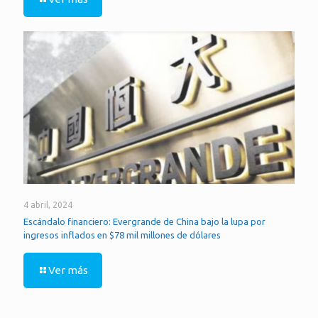
4 abril, 2024
Escándalo financiero: Evergrande de China bajo la lupa por
ingresos inflados en $78 mil millones de dólares
Ver más