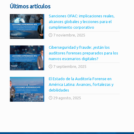
Últimos artículos
Sanciones OFAC: implicaciones reales,
alcances globales y lecciones para el
cumplimiento corporativo
7 noviembre, 2025
Ciberseguridad y fraude: ¿están los
auditores forenses preparados para los
nuevos escenarios digitales?
7 septiembre, 2025
El Estado de la Auditoría Forense en
América Latina: Avances, fortalezas y
debilidades
29 agosto, 2025