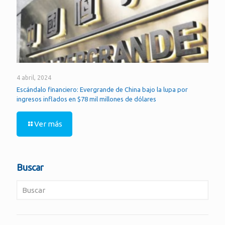
4 abril, 2024
Escándalo financiero: Evergrande de China bajo la lupa por
ingresos inflados en $78 mil millones de dólares
Ver más
Buscar