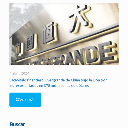
4 abril, 2024
Escándalo financiero: Evergrande de China bajo la lupa por
ingresos inflados en $78 mil millones de dólares
Ver más
Buscar