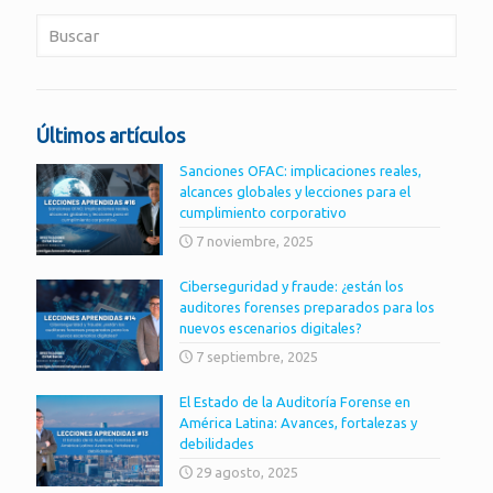
Últimos artículos
Sanciones OFAC: implicaciones reales,
alcances globales y lecciones para el
cumplimiento corporativo
7 noviembre, 2025
Ciberseguridad y fraude: ¿están los
auditores forenses preparados para los
nuevos escenarios digitales?
7 septiembre, 2025
El Estado de la Auditoría Forense en
América Latina: Avances, fortalezas y
debilidades
29 agosto, 2025