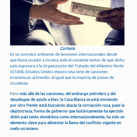
Cortesía
En un convulso ambiente de tensiones internacionales desde
que Rusia invadió a Ucrania ante el creciente temor de que dicho
país ingresara a la Organización del Tratado del Atlántico Norte
(OTAN), Estados Unidos impuso una serie de sanciones
económicas al Kremlin, al igual que la mayoría de países de
Occidente.
Pero
más allá de las sanciones, del embargo petrolero y del
despliegue de ayuda a Kiev, la Casa Blanca se está moviendo
por otro frente: está buscando atacar la corrupción rusa, pues la
cleptocracia, forma de gobierno que históricamente ha ejercido
dicho país tanto doméstica como internacionalmente, ha sido un
elemento clave para alimentar la llama del conflicto vigente en
suelo ucraniano.