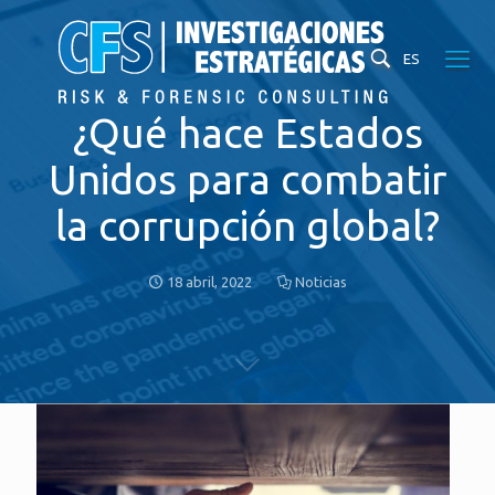
ES
¿Qué hace Estados
Unidos para combatir
la corrupción global?
18 abril, 2022
Noticias