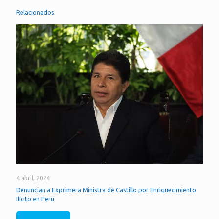
Relacionados
4 abril, 2024
Denuncian a Exprimera Ministra de Castillo por Enriquecimiento
Ilícito en Perú