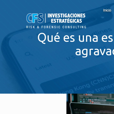
Inicio
Qué es una es
agrava