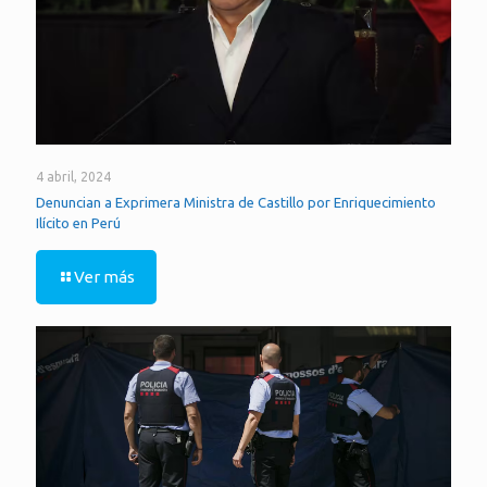
4 abril, 2024
Denuncian a Exprimera Ministra de Castillo por Enriquecimiento
Ilícito en Perú
Ver más