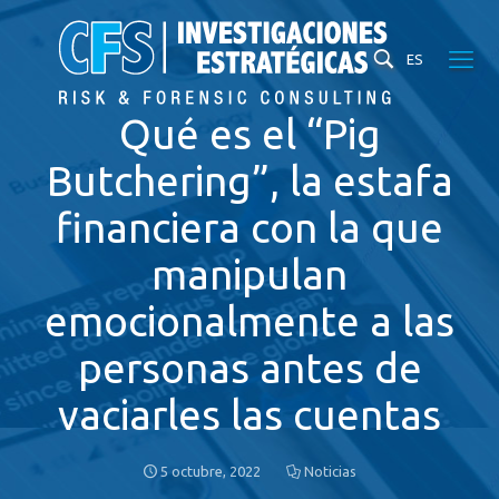
ES
Qué es el “Pig
Butchering”, la estafa
financiera con la que
manipulan
emocionalmente a las
personas antes de
vaciarles las cuentas
5 octubre, 2022
Noticias