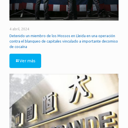
4 abril, 2024
Detenido un miembro de los Mossos en Lleida en una operación
contra el blanqueo de capitales vinculado a importante decomiso
de cocaína
Ver más