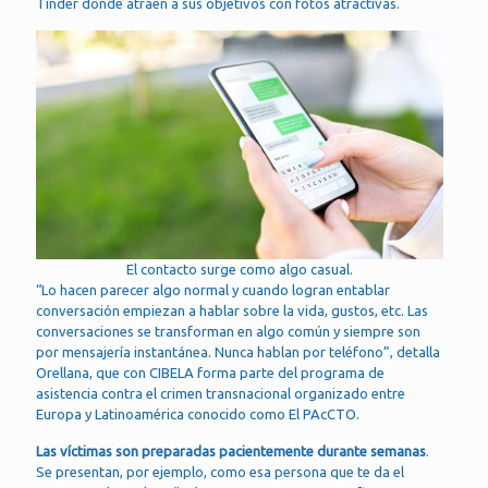
Tinder donde atraen a sus objetivos con fotos atractivas.
El contacto surge como algo casual.
“Lo hacen parecer algo normal y cuando logran entablar
conversación empiezan a hablar sobre la vida, gustos, etc. Las
conversaciones se transforman en algo común y siempre son
por mensajería instantánea. Nunca hablan por teléfono”, detalla
Orellana, que con CIBELA forma parte del programa de
asistencia contra el crimen transnacional organizado entre
Europa y Latinoamérica conocido como El PAcCTO.
Las víctimas son preparadas pacientemente durante semanas
.
Se presentan, por ejemplo, como esa persona que te da el