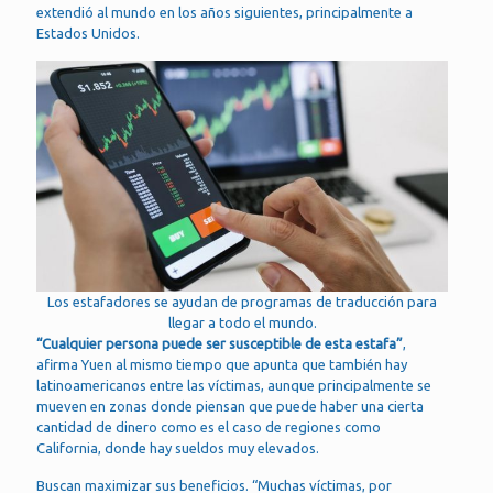
extendió al mundo en los años siguientes, principalmente a
Estados Unidos.
Los estafadores se ayudan de programas de traducción para
llegar a todo el mundo.
“Cualquier persona puede ser susceptible de esta estafa”
,
afirma Yuen al mismo tiempo que apunta que también hay
latinoamericanos entre las víctimas, aunque principalmente se
mueven en zonas donde piensan que puede haber una cierta
cantidad de dinero como es el caso de regiones como
California, donde hay sueldos muy elevados.
Buscan maximizar sus beneficios. “Muchas víctimas, por