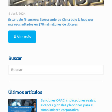
4 abril, 2024
Escándalo financiero: Evergrande de China bajo la lupa por
ingresos inflados en $78 mil millones de dólares
Ver más
Buscar
Últimos artículos
Sanciones OFAC: implicaciones reales,
alcances globales y lecciones para el
cumplimiento corporativo