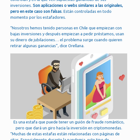
inversiones.
Son aplicaciones o webs similares a las originales,
pero en este caso son falsas
. Están controladas en todo
momento por los estafadores.
“Nosotros hemos tenido personas en Chile que empiezan con
bajas inversiones y después empiezan a pedir préstamos, usan
su dinero de jubilaciones… el problema surge cuando quieren
retirar algunas ganancias”, dice Orellana.
Es una estafa que puede tener un guión de fraude romántico,
pero que dará un giro hacia la inversión en criptomonedas.
“Muchas de estas estafas están relacionadas con páginas de
citas. Especialmente durante la pandemia, este tipo de