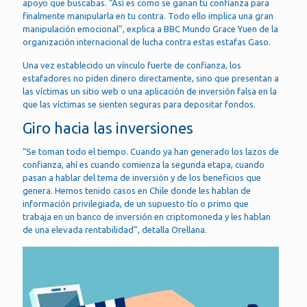
apoyo que buscabas. “Así es como se ganan tu confianza para
finalmente manipularla en tu contra. Todo ello implica una gran
manipulación emocional”, explica a BBC Mundo Grace Yuen de la
organización internacional de lucha contra estas estafas Gaso.
Una vez establecido un vínculo fuerte de confianza, los
estafadores no piden dinero directamente, sino que presentan a
las víctimas un sitio web o una aplicación de inversión falsa en la
que las víctimas se sienten seguras para depositar fondos.
Giro hacia las inversiones
“Se toman todo el tiempo. Cuando ya han generado los lazos de
confianza, ahí es cuando comienza la segunda etapa, cuando
pasan a hablar del tema de inversión y de los beneficios que
genera. Hemos tenido casos en Chile donde les hablan de
información privilegiada, de un supuesto tío o primo que
trabaja en un banco de inversión en criptomoneda y les hablan
de una elevada rentabilidad”, detalla Orellana.