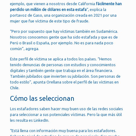
ejemplo, que vienen a nosotros desde California
fácilmente han
perdido un millón de dólares en esta estafa
“, explica la
portavoz de Gaso, una organización creada en 2021 por una
mujer que fue víctima de este tipo de fraude.
“Pero por supuesto que hay víctimas también en Sudamérica.
Nosotros conocemos gente que ha sido estafada y que es de
Perú o Brasil o España, por ejemplo. No es para nada poco
común”, agrega.
Este perfil de víctima se aplica a todos los países. “Hemos
tenido denuncias de personas con estudios y conocimientos
digitales y también gente que trabaja en el área financiera.
También jubilados que invierten su jubilación. Son personas de
todo estilo”, apunta Orellana sobre el perfil de las víctimas en
Chile.
Cómo las seleccionan
Los estafadores saben hacer muy buen uso de las redes sociales
para seleccionar a sus potenciales víctimas. Pero la que más útil
les resulta es LinkedIn.
“Está llena con información muy buena para los estafadores.