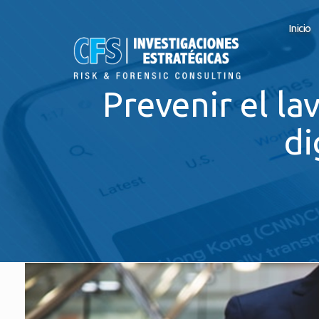
Inicio
Prevenir el la
di