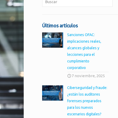
Últimos artículos
Sanciones OFAC:
implicaciones reales,
alcances globales y
lecciones para el
cumplimiento
corporativo
7 noviembre, 2025
Ciberseguridad y fraude:
¿están los auditores
forenses preparados
para los nuevos
escenarios digitales?