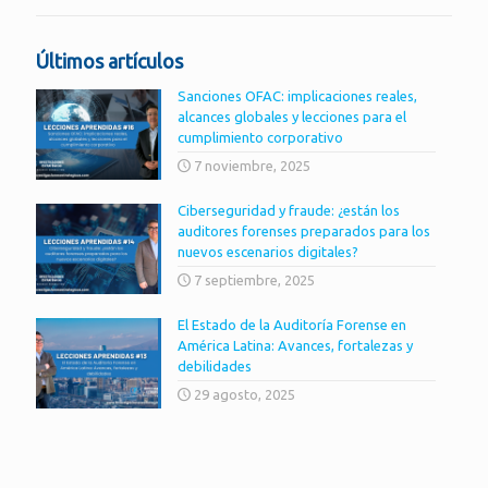
Últimos artículos
Sanciones OFAC: implicaciones reales,
alcances globales y lecciones para el
cumplimiento corporativo
7 noviembre, 2025
Ciberseguridad y fraude: ¿están los
auditores forenses preparados para los
nuevos escenarios digitales?
7 septiembre, 2025
El Estado de la Auditoría Forense en
América Latina: Avances, fortalezas y
debilidades
29 agosto, 2025