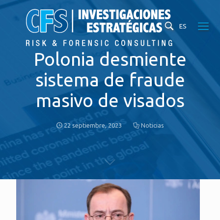
ES
Polonia desmiente
sistema de fraude
masivo de visados
22 septiembre, 2023
Noticias