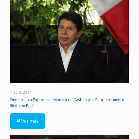
4 abril, 2024
Denuncian a Exprimera Ministra de Castillo por Enriquecimiento
Ilícito en Perú
Ver más