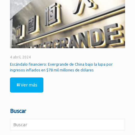
4 abril, 2024
Escándalo financiero: Evergrande de China bajo la lupa por
ingresos inflados en $78 mil millones de dólares
Ver más
Buscar