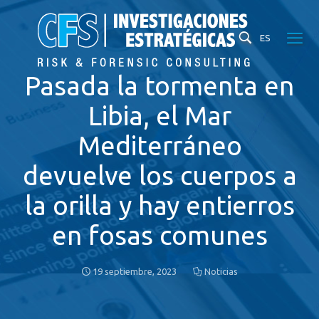
ES
Pasada la tormenta en
Libia, el Mar
Mediterráneo
devuelve los cuerpos a
la orilla y hay entierros
en fosas comunes
19 septiembre, 2023
Noticias