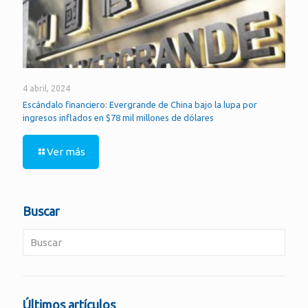
4 abril, 2024
Escándalo financiero: Evergrande de China bajo la lupa por
ingresos inflados en $78 mil millones de dólares
Ver más
Buscar
Últimos artículos