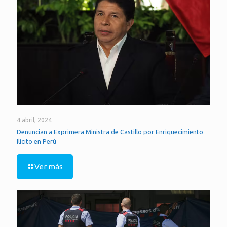
4 abril, 2024
Denuncian a Exprimera Ministra de Castillo por Enriquecimiento
Ilícito en Perú
Ver más