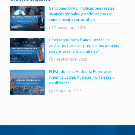
Sanciones OFAC: implicaciones reales,
alcances globales y lecciones para el
cumplimiento corporativo
7 noviembre, 2025
Ciberseguridad y fraude: ¿están los
auditores forenses preparados para los
nuevos escenarios digitales?
7 septiembre, 2025
El Estado de la Auditoría Forense en
América Latina: Avances, fortalezas y
debilidades
29 agosto, 2025