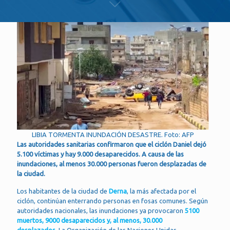
LIBIA TORMENTA INUNDACIÓN DESASTRE. Foto: AFP
Las autoridades sanitarias confirmaron que el ciclón Daniel dejó
5.100 víctimas y hay 9.000 desaparecidos. A causa de las
inundaciones, al menos 30.000 personas fueron desplazadas de
la ciudad.
Los habitantes de la ciudad de
Derna
, la más afectada por el
ciclón, continúan enterrando personas en fosas comunes. Según
autoridades nacionales, las inundaciones ya provocaron
5100
muertos, 9000 desaparecidos y, al menos, 30.000