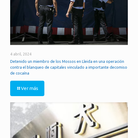
4 abril, 2024
Detenido un miembro de los Mossos en Lleida en una operación
contra el blanqueo de capitales vinculado a importante decomiso
de cocaína
Ver más