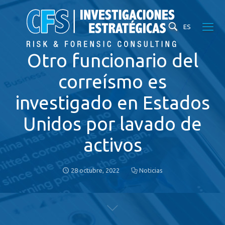
ES
Otro funcionario del
correísmo es
investigado en Estados
Unidos por lavado de
activos
28 octubre, 2022
Noticias