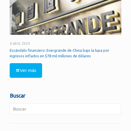
4 abril, 2024
Escándalo financiero: Evergrande de China bajo la lupa por
ingresos inflados en $78 mil millones de dólares
Ver más
Buscar