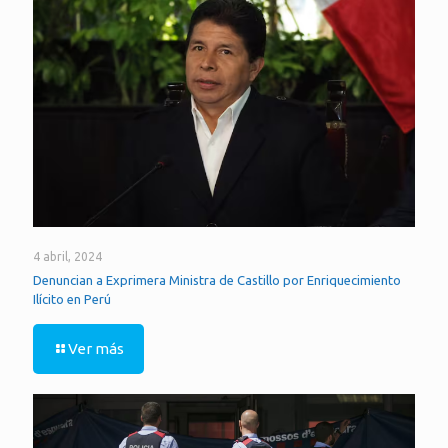
4 abril, 2024
Denuncian a Exprimera Ministra de Castillo por Enriquecimiento
Ilícito en Perú
Ver más