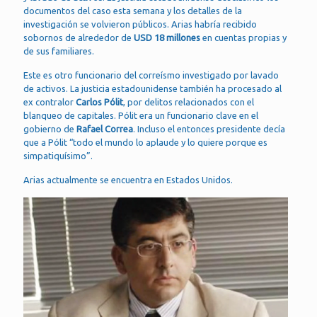
documentos del caso esta semana y los detalles de la
investigación se volvieron públicos. Arias habría recibido
sobornos de alrededor de
USD 18 millones
en cuentas propias y
de sus familiares.
Este es otro funcionario del correísmo investigado por lavado
de activos. La justicia estadounidense también ha procesado al
ex contralor
Carlos Pólit
, por delitos relacionados con el
blanqueo de capitales. Pólit era un funcionario clave en el
gobierno de
Rafael Correa
. Incluso el entonces presidente decía
que a Pólit “todo el mundo lo aplaude y lo quiere porque es
simpatiquísimo”.
Arias actualmente se encuentra en Estados Unidos.