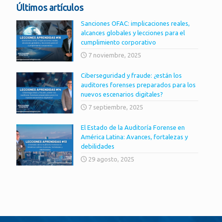
Últimos artículos
Sanciones OFAC: implicaciones reales,
alcances globales y lecciones para el
cumplimiento corporativo
7 noviembre, 2025
Ciberseguridad y fraude: ¿están los
auditores forenses preparados para los
nuevos escenarios digitales?
7 septiembre, 2025
El Estado de la Auditoría Forense en
América Latina: Avances, fortalezas y
debilidades
29 agosto, 2025