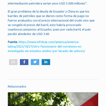
intermediación petrolera serían unos USD 5.000 millones”.
El gran problema de la deuda de Ecuador y China es que los
barriles de petróleo que se dieron como forma de pago no
fueron avaluados con el precio internacional del crudo sino que
se congeló el precio del barril, esto habría provocado
cuantiosos perjuicios al Ecuador, pues por cada barril, el país
perdió alrededor de USD 3.60.
Fuente.
https://www.infobae.com/america/america-
latina/2022/10/27/otro-funcionario-del-correismo-es-
investigado-en-estados-unidos-por-lavado-de-activos/
Relacionados