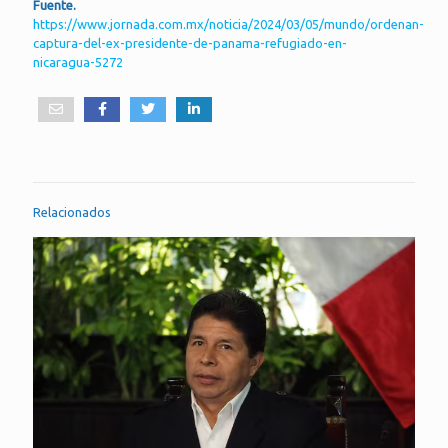
Fuente.
https://www.jornada.com.mx/noticia/2024/03/05/mundo/ordenan-
captura-del-ex-presidente-de-panama-refugiado-en-
nicaragua-5272
Relacionados