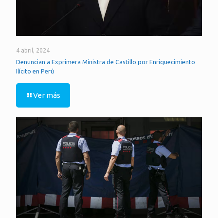
4 abril, 2024
Denuncian a Exprimera Ministra de Castillo por Enriquecimiento
Ilícito en Perú
Ver más