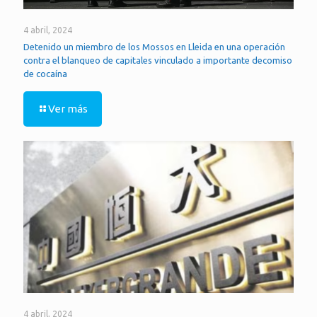
4 abril, 2024
Detenido un miembro de los Mossos en Lleida en una operación
contra el blanqueo de capitales vinculado a importante decomiso
de cocaína
Ver más
4 abril, 2024