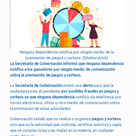
Ninguna dependencia notifica por ningún medio de la
premiación de juegos y sorteos. (Shutterstock)
La Secretaría de Gobernación informó que ninguna dependencia
notifica a los ganadores por ningún medio de comunicación
sobre la premiación de juegos y sorteos.
La
Secretaría de Gobernación
emitió una
alerta
para que la
ciudadanía este al pendiente
por posibles fraudes en juegos y
sorteos ya que ninguna dependencia
notifica vía telefónica, por
correo electrónico, oficio u otro medio de comunicación sobre
la premiación de estas actividades.
Gobernación señaló que no realiza u organiza
juegos y sorteos
,
sino que es la autoridad que controla, certifica, autoriza y vigila
que se cumplan la ley y las reglas en la materia, en cualquier