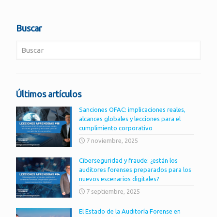
Buscar
Últimos artículos
Sanciones OFAC: implicaciones reales,
alcances globales y lecciones para el
cumplimiento corporativo
7 noviembre, 2025
Ciberseguridad y fraude: ¿están los
auditores forenses preparados para los
nuevos escenarios digitales?
7 septiembre, 2025
El Estado de la Auditoría Forense en