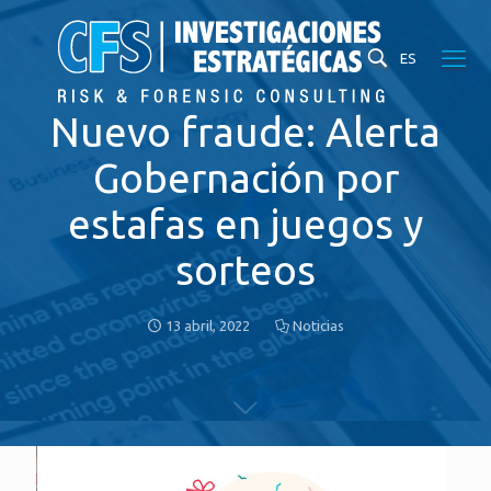
ES
Nuevo fraude: Alerta
Gobernación por
estafas en juegos y
sorteos
13 abril, 2022
Noticias