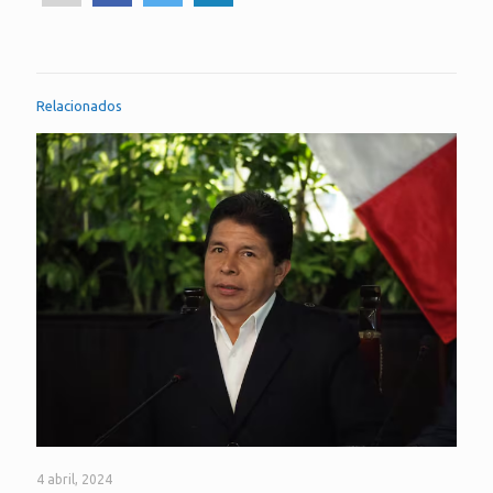
Relacionados
4 abril, 2024