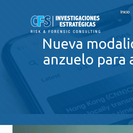
Inicio
Nueva modalid
anzuelo para 