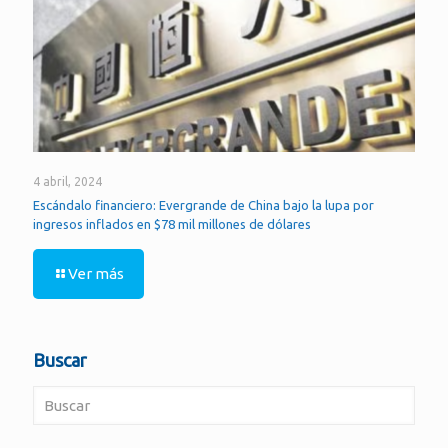
4 abril, 2024
Escándalo financiero: Evergrande de China bajo la lupa por
ingresos inflados en $78 mil millones de dólares
Ver más
Buscar