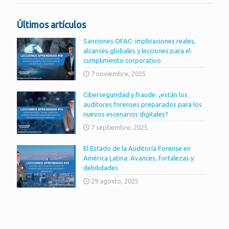
Últimos artículos
Sanciones OFAC: implicaciones reales,
alcances globales y lecciones para el
cumplimiento corporativo
7 noviembre, 2025
Ciberseguridad y fraude: ¿están los
auditores forenses preparados para los
nuevos escenarios digitales?
7 septiembre, 2025
El Estado de la Auditoría Forense en
América Latina: Avances, fortalezas y
debilidades
29 agosto, 2025