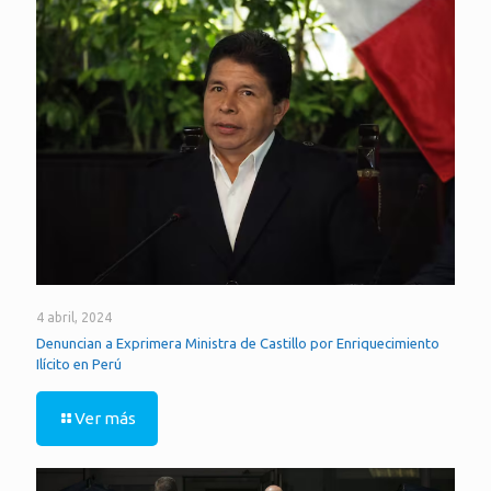
4 abril, 2024
Denuncian a Exprimera Ministra de Castillo por Enriquecimiento
Ilícito en Perú
Ver más