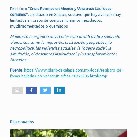
En el foro “
Crisis Forense en México y Veracruz: Las fosas
comunes”,
efectuado en Xalapa, sostuvo que hay avances muy
limitados en casos de cuerpos humanos mezclados,
multifragmentados o quemados.
Manifestó la urgencia de atender esta problemática sumando
elementos como la migración, la situación geopolítica, la
necropolítica, las violencias actuales, la “guerra sucia”, la
simulación, el desinterés institucional y los desplazamientos
forzados.
Fuente.
https://www.diariodexalapa.com.mx/local/registro-de-
fosas-halladas-en-veracruz-cifras-10373235.html/amp
Relacionados