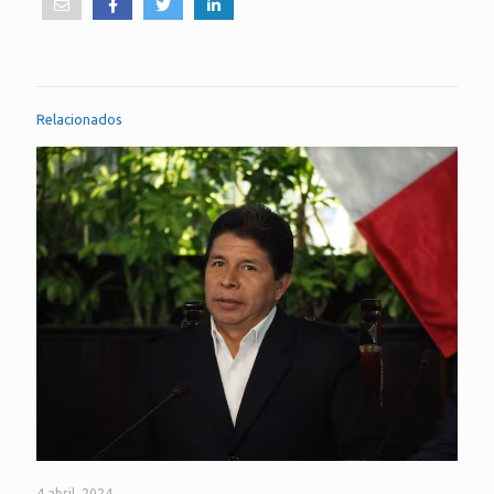
Relacionados
4 abril, 2024