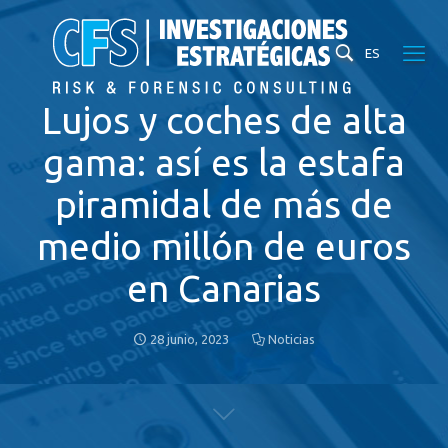
ES
Lujos y coches de alta
gama: así es la estafa
piramidal de más de
medio millón de euros
en Canarias
28 junio, 2023
Noticias