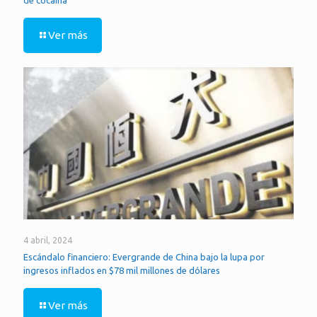
de cocaína
Ver más
4 abril, 2024
Escándalo financiero: Evergrande de China bajo la lupa por
ingresos inflados en $78 mil millones de dólares
Ver más