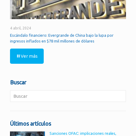
4 abril, 2024
Escándalo financiero: Evergrande de China bajo la lupa por
ingresos inflados en $78 mil millones de dólares
Ver más
Buscar
Últimos artículos
Sanciones OFAC: implicaciones reales,