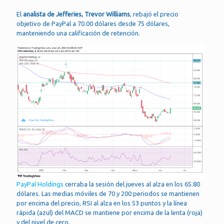
El
analista de Jefferies, Trevor Williams
, rebajó el precio
objetivo de PayPal a 70.00 dólares desde 75 dólares,
manteniendo una calificación de retención.
PayPal Holdings
cerraba la sesión del jueves al alza en los 65.80
dólares. Las medias móviles de 70 y 200 periodos se mantienen
por encima del precio, RSI al alza en los 53 puntos y la línea
rápida (azul) del MACD se mantiene por encima de la lenta (roja)
y del nivel de cero.