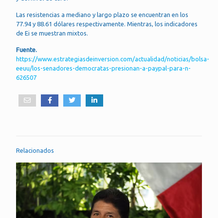
Las resistencias a mediano y largo plazo se encuentran en los
77.94 y 88.61 dólares respectivamente. Mientras, los indicadores
de Ei se muestran mixtos.
Fuente.
https://www.estrategiasdeinversion.com/actualidad/noticias/bolsa-
eeuu/los-senadores-democratas-presionan-a-paypal-para-n-
626507
Relacionados