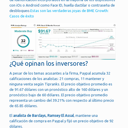
con iOs o Android como Face ID, huella dactilar o contraseña de
desbloqueo.
Estas son las verdaderas joyas de BME Growth:
Casos de éxito
¿Qué opinan los inversores?
A pesar de los temas acusantes a la firma, Paypal acumula 32
calificaciones de los analistas: 21 compras, 11 mantener y
ninguna venta según Tipranks. El precio objetivo promedio es
de 91.67 dólares con un pronóstico alto de 160 dólares y un
pronóstico bajo de 60 dólares. El precio objetivo promedio
representa un cambio del 39.21% con respecto al último precio
de 65.85 dólares.
El
analista de Barclays, Ramsey El Assal
, mantiene una
calificación de compra en Paypal y fijó un precio objetivo de 92
dólares.