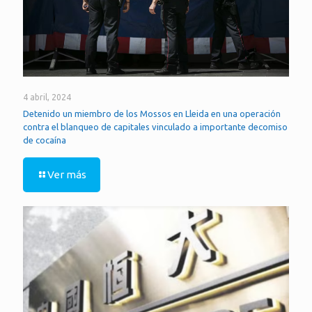
4 abril, 2024
Detenido un miembro de los Mossos en Lleida en una operación
contra el blanqueo de capitales vinculado a importante decomiso
de cocaína
Ver más