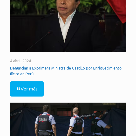
4 abril, 2024
Denuncian a Exprimera Ministra de Castillo por Enriquecimiento
Ilícito en Perú
Ver más