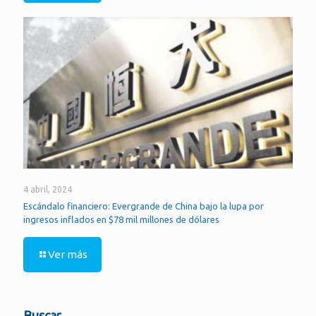
4 abril, 2024
Escándalo financiero: Evergrande de China bajo la lupa por
ingresos inflados en $78 mil millones de dólares
Ver más
Buscar