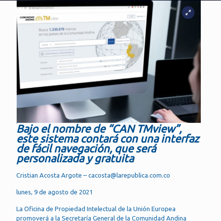
Bajo el nombre de “CAN TMview”,
este sistema contará con una interfaz
de fácil navegación, que será
personalizada y gratuita
Cristian Acosta Argote – cacosta@larepublica.com.co
lunes, 9 de agosto de 2021
La Oficina de Propiedad Intelectual de la Unión Europea
promoverá a la Secretaría General de la Comunidad Andina