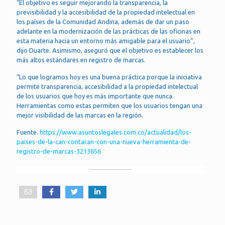
“El objetivo es seguir mejorando la transparencia, la
previsibilidad y la accesibilidad de la propiedad intelectual en
los países de la Comunidad Andina, además de dar un paso
adelante en la modernización de las prácticas de las oficinas en
esta materia hacia un entorno más amigable para el usuario”,
dijo Duarte. Asimismo, aseguró que el objetivo es establecer los
más altos estándares en registro de marcas.
“Lo que logramos hoy es una buena práctica porque la iniciativa
permite transparencia, accesibilidad a la propiedad intelectual
de los usuarios que hoy es más importante que nunca.
Herramientas como estas permiten que los usuarios tengan una
mejor visibilidad de las marcas en la región.
Fuente.
https://www.asuntoslegales.com.co/actualidad/los-
paises-de-la-can-contaran-con-una-nueva-herramienta-de-
registro-de-marcas-3213656