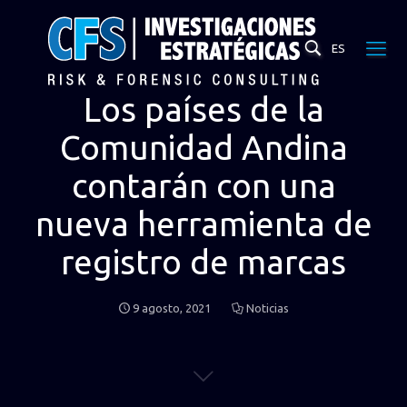
ES
Los países de la
Comunidad Andina
contarán con una
nueva herramienta de
registro de marcas
9 agosto, 2021
Noticias