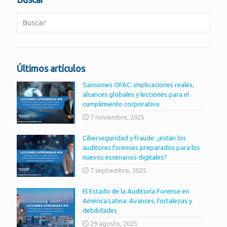
Últimos artículos
Sanciones OFAC: implicaciones reales,
alcances globales y lecciones para el
cumplimiento corporativo
7 noviembre, 2025
Ciberseguridad y fraude: ¿están los
auditores forenses preparados para los
nuevos escenarios digitales?
7 septiembre, 2025
El Estado de la Auditoría Forense en
América Latina: Avances, fortalezas y
debilidades
29 agosto, 2025