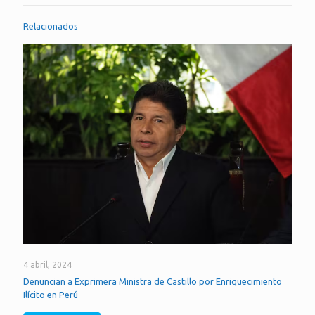
Relacionados
4 abril, 2024
Denuncian a Exprimera Ministra de Castillo por Enriquecimiento
Ilícito en Perú