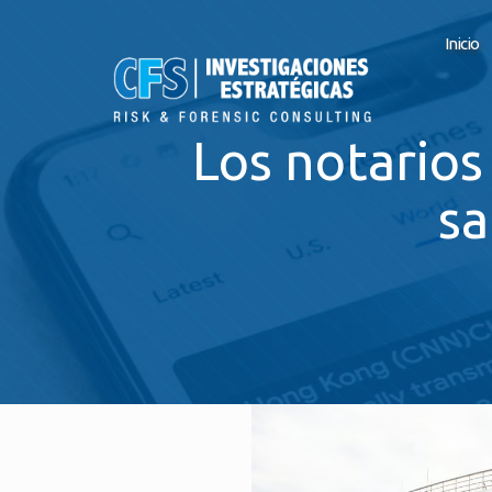
Inicio
Los notarios
sa