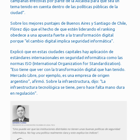
campañas efectivas por parte de la Alcaldía para que sea un
tema tenido en cuenta dentro de las políticas públicas de la
ciudad”.
Sobre los mejores puntajes de Buenos Aires y Santiago de Chile,
Flórez dijo que el hecho de que estén liderando el ranking
obedece a una apuesta fuerte a la transformación digital
porque “el cambio digital implica seguridad informática”.
Explicó que en estas ciudades capitales hay aplicación de
estándares internacionales en seguridad informática como las
normas ISO (International Organization for Standardization).
“Eso tiene que ver con la transformación digital que han tenido.
Mercado Libre, por ejemplo, es una empresa de origen
argentino”, afirmó. Sobre la infraestructura, dijo: “La
infraestructura tecnológica se tiene, pero hace falta mano dura
en regulación”.