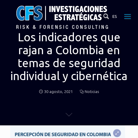
ES
Los indicadores que
rajan a Colombia en
temas de seguridad
individual y cibernética
30 agosto, 2021
Noticias