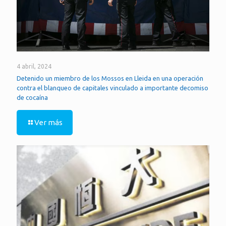
4 abril, 2024
Detenido un miembro de los Mossos en Lleida en una operación
contra el blanqueo de capitales vinculado a importante decomiso
de cocaína
Ver más