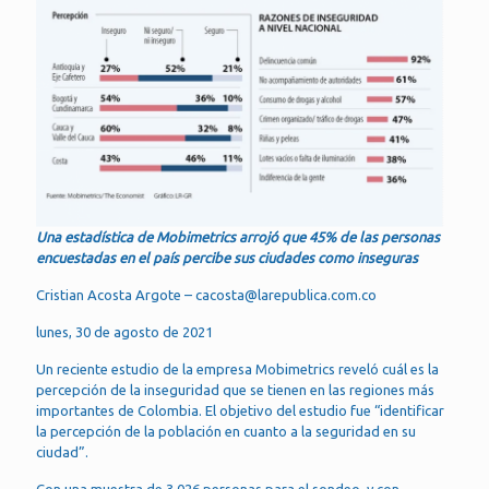
Una estadística de Mobimetrics arrojó que 45% de las personas
encuestadas en el país percibe sus ciudades como inseguras
Cristian Acosta Argote – cacosta@larepublica.com.co
lunes, 30 de agosto de 2021
Un reciente estudio de la empresa Mobimetrics reveló cuál es la
percepción de la inseguridad que se tienen en las regiones más
importantes de Colombia. El objetivo del estudio fue “identificar
la percepción de la población en cuanto a la seguridad en su
ciudad”.