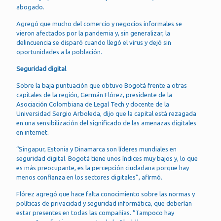
abogado.
Agregó que mucho del comercio y negocios informales se
vieron afectados por la pandemia y, sin generalizar, la
delincuencia se disparó cuando llegó el virus y dejó sin
oportunidades a la población.
Seguridad digital
Sobre la baja puntuación que obtuvo Bogotá frente a otras
capitales de la región, Germán Flórez, presidente de la
Asociación Colombiana de Legal Tech y docente de la
Universidad Sergio Arboleda, dijo que la capital está rezagada
en una sensibilización del significado de las amenazas digitales
en internet.
“Singapur, Estonia y Dinamarca son líderes mundiales en
seguridad digital. Bogotá tiene unos índices muy bajos y, lo que
es más preocupante, es la percepción ciudadana porque hay
menos confianza en los sectores digitales”, afirmó.
Flórez agregó que hace falta conocimiento sobre las normas y
políticas de privacidad y seguridad informática, que deberían
estar presentes en todas las compañías. “Tampoco hay