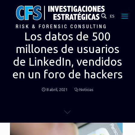
ES
Los datos de 500
millones de usuarios
de LinkedIn, vendidos
en un foro de hackers
8 abril, 2021
Noticias