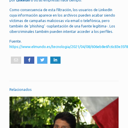
Como consecuencia de esta filtración, los usuarios de LinkedIn
cuya información aparece en los archivos pueden acabar siendo
víctimas de campañas maliciosas vía email o telefónica, pero
también de ‘phishing’ -suplantación de una fuente legítima-. Los
cibercriminales también pueden intentar acceder a los perfiles.
Fuente.
https://www.elmundo.es/tecnologia/2021/04/08/606eb8e6fc6c83e35f8
Relacionados