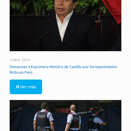
4 abril, 2024
Denuncian a Exprimera Ministra de Castillo por Enriquecimiento
Ilícito en Perú
Ver más