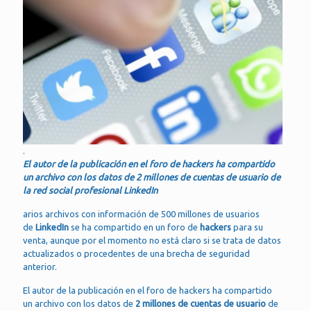
.
El autor de la publicación en el foro de hackers ha compartido
un archivo con los datos de 2 millones de cuentas de usuario de
la red social profesional LinkedIn
arios archivos con información de 500 millones de usuarios
de
LinkedIn
se ha compartido en un foro de
hackers
para su
venta, aunque por el momento no está claro si se trata de datos
actualizados o procedentes de una brecha de seguridad
anterior.
El autor de la publicación en el foro de hackers ha compartido
un archivo con los datos de
2 millones de cuentas de usuario
de