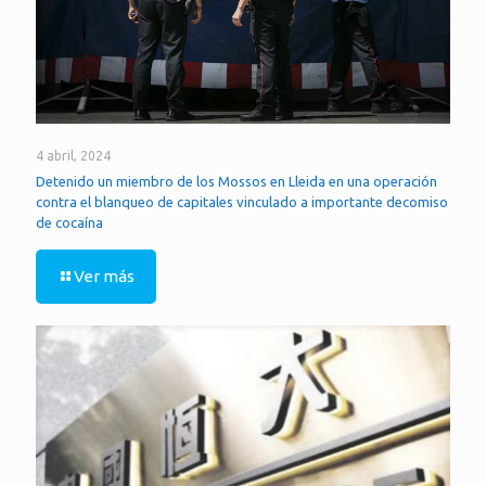
4 abril, 2024
Detenido un miembro de los Mossos en Lleida en una operación
contra el blanqueo de capitales vinculado a importante decomiso
de cocaína
Ver más