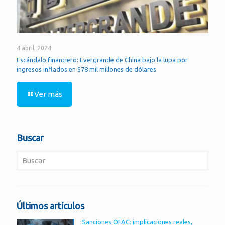
4 abril, 2024
Escándalo financiero: Evergrande de China bajo la lupa por
ingresos inflados en $78 mil millones de dólares
Ver más
Buscar
Últimos artículos
Sanciones OFAC: implicaciones reales,