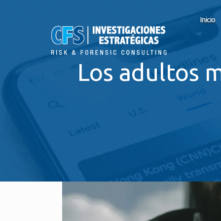
Inicio
Los adultos m