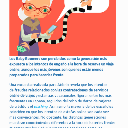
Los Baby Boomers son percibidos como la generación más
expuesta a los intentos de engaño a la hora de reserva un viaje
online, aunque los más jóvenes son quienes están menos
preparados para hacerles frente.
Una encuesta realizada para Airbnb revela que los intentos
de
fraudes relacionados con las contrataciones de servicios
online de viajes
y estancias vacacionales figuran entre los más
frecuentes en España, seguidos del robo de datos de tarjetas
de crédito y el
phishing
. Asimismo, la mayoría de los españoles
coinciden en que los intentos de estafas online son cada vez
más convincentes. No obstante, las distintas generaciones
muestran conocimientos diferentes a la hora de hacerles frente: