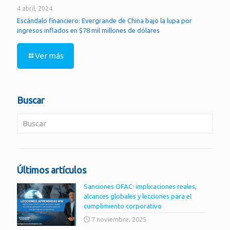
4 abril, 2024
Escándalo financiero: Evergrande de China bajo la lupa por
ingresos inflados en $78 mil millones de dólares
Ver más
Buscar
Últimos artículos
Sanciones OFAC: implicaciones reales,
alcances globales y lecciones para el
cumplimiento corporativo
7 noviembre, 2025