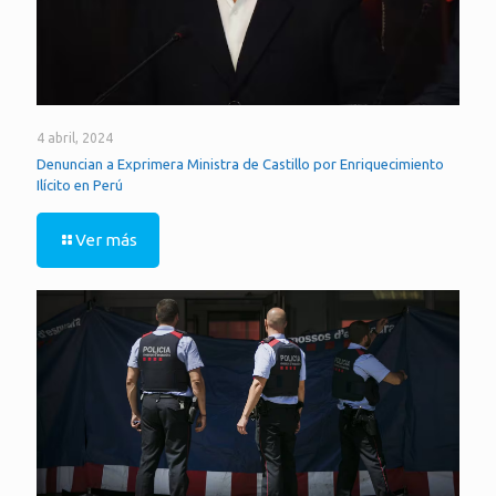
4 abril, 2024
Denuncian a Exprimera Ministra de Castillo por Enriquecimiento
Ilícito en Perú
Ver más