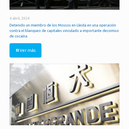
4 abril, 2024
Detenido un miembro de los Mossos en Lleida en una operación
contra el blanqueo de capitales vinculado a importante decomiso
de cocaína
Ver más