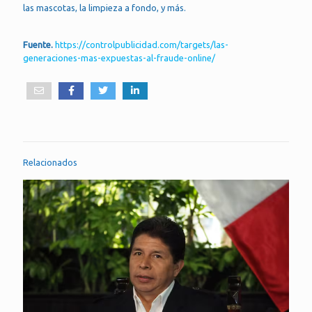
las mascotas, la limpieza a fondo, y más.
Fuente.
https://controlpublicidad.com/targets/las-
generaciones-mas-expuestas-al-fraude-online/
Relacionados