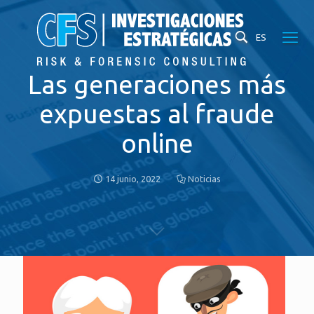
ES
Las generaciones más
expuestas al fraude
online
14 junio, 2022
Noticias