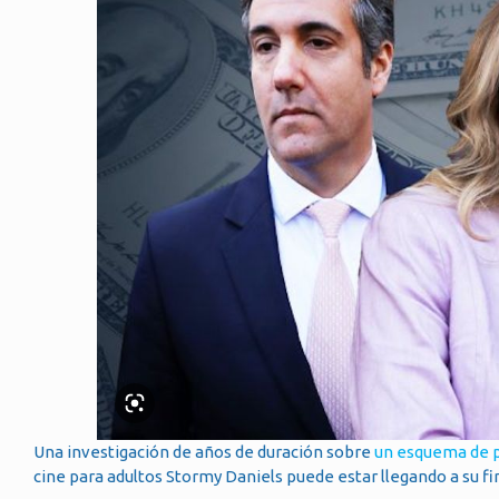
Una investigación de años de duración sobre
un esquema de p
cine para adultos Stormy Daniels puede estar llegando a su fi