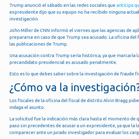
Trump anunció el sábado en las redes sociales que
anticipa q
expresidente dijo que su equipo no ha recibido ninguna actualiz
investigación.
John Miller de CNN informó el viernes que las agencias de ap
prepararse en caso de que Trump sea acusado. La oficina del 
las publicaciones de Trump.
Una acusación contra Trump sería histórica, ya que marcaría
precandidato presidencial es acusado penalmente.
Esto es lo que debes saber sobre la investigación de fraude fis
¿Cómo va la investigación
Los fiscales de la oficina del fiscal de distrito Alvin Bragg
indaga el asunto.
La solicitud fue la indicación más clara hasta el momento de 
paso sin precedentes de acusar a un expresidente, ya que la l
comparecer ante un jurado investigador para evaluar los carg