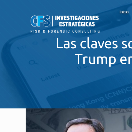
Inicio
Las claves s
Trump en