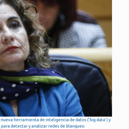
 nueva herramienta de inteligencia de datos (‘big data’) y
 para detectar y analizar redes de blanqueo.