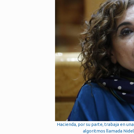
Hacienda, por su parte, trabaja en una
algoritmos llamada Nidel