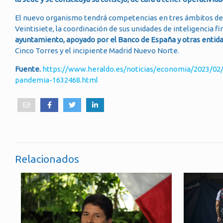
El nuevo organismo tendrá competencias en tres ámbitos de p
Veintisiete, la coordinación de sus unidades de inteligencia 
ayuntamiento, apoyado por el Banco de España y otras entidades
Cinco Torres y el incipiente Madrid Nuevo Norte.
Fuente.
https://www.heraldo.es/noticias/economia/2023/02/1
pandemia-1632468.html
Relacionados