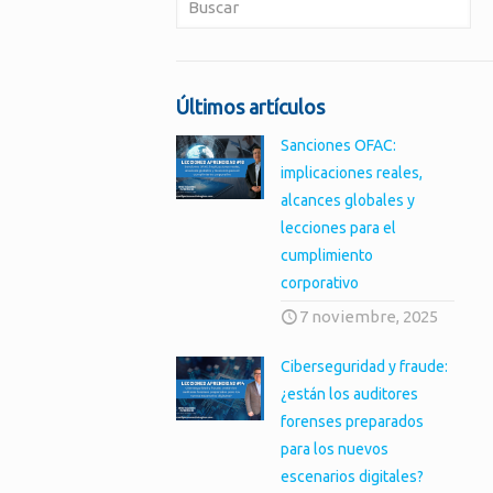
Últimos artículos
Sanciones OFAC:
implicaciones reales,
alcances globales y
lecciones para el
cumplimiento
corporativo
7 noviembre, 2025
Ciberseguridad y fraude:
¿están los auditores
forenses preparados
para los nuevos
escenarios digitales?