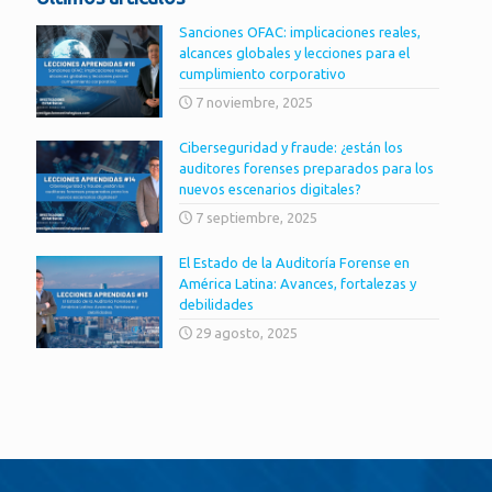
Sanciones OFAC: implicaciones reales,
alcances globales y lecciones para el
cumplimiento corporativo
7 noviembre, 2025
Ciberseguridad y fraude: ¿están los
auditores forenses preparados para los
nuevos escenarios digitales?
7 septiembre, 2025
El Estado de la Auditoría Forense en
América Latina: Avances, fortalezas y
debilidades
29 agosto, 2025