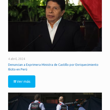
4 abril, 2024
Denuncian a Exprimera Ministra de Castillo por Enriquecimiento
Ilícito en Perú
Ver más