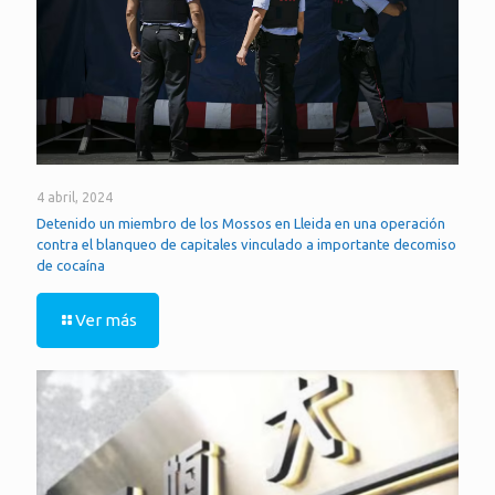
4 abril, 2024
Detenido un miembro de los Mossos en Lleida en una operación
contra el blanqueo de capitales vinculado a importante decomiso
de cocaína
Ver más