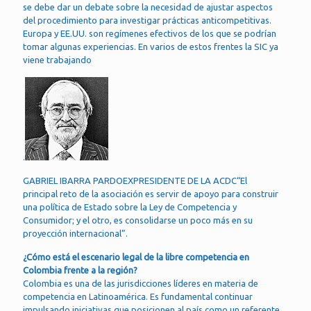
se debe dar un debate sobre la necesidad de ajustar aspectos
del procedimiento para investigar prácticas anticompetitivas.
Europa y EE.UU. son regímenes efectivos de los que se podrían
tomar algunas experiencias. En varios de estos frentes la SIC ya
viene trabajando
.
GABRIEL IBARRA PARDOEXPRESIDENTE DE LA ACDC“El
principal reto de la asociación es servir de apoyo para construir
una política de Estado sobre la Ley de Competencia y
Consumidor; y el otro, es consolidarse un poco más en su
proyección internacional”.
¿Cómo está el escenario legal de la libre competencia en
Colombia frente a la región?
Colombia es una de las jurisdicciones líderes en materia de
competencia en Latinoamérica. Es fundamental continuar
impulsando iniciativas que posicionen al país como un referente,