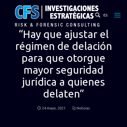
ES
“Hay que ajustar el
régimen de delación
para que otorgue
mayor seguridad
jurídica a quienes
delaten”
24 mayo, 2021
Noticias