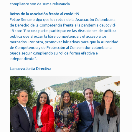
compliance son de suma relevancia.
Retos de la asociación frente al covid-19
Felipe Serrano dijo que los retos de la Asociación Colombiana
de Derecho de la Competencia frente a la pandemia del covid-
19 son: “Por una parte, participar en las discusiones de política
pública que afectan la libre competencia y el acceso a los
mercados. Por otra, promover iniciativas para que la Autoridad
de Competencia y de Protección al Consumidor colombiana
pueda seguir cumpliendo su rol de forma efectiva e
independiente”.
La nueva Junta Directiva