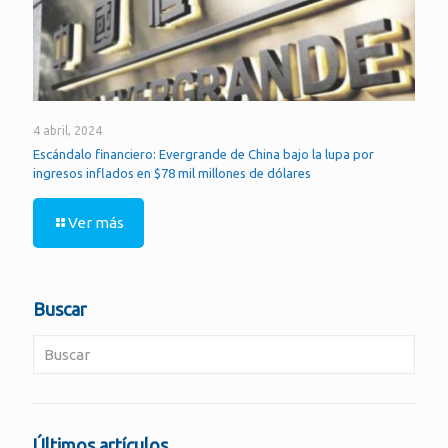
4 abril, 2024
Escándalo financiero: Evergrande de China bajo la lupa por
ingresos inflados en $78 mil millones de dólares
Ver más
Buscar
Últimos artículos