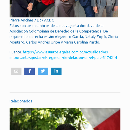
Pierre Ancines / LR / ACDC
Estos son los miembros de la nueva junta directiva de la
Asociación Colombiana de Derecho de la Competencia. De
izquierda a derecha están: Alejandro García, Nataly Zopó, Gloria
Montero, Carlos Andrés Uribe y María Carolina Pardo.
Fuente.
https://www.asuntoslegales.com.co/actualidad/es-
importante-ajustar-el-regimen-de-delacion-en-el-pais-3174214
Relacionados