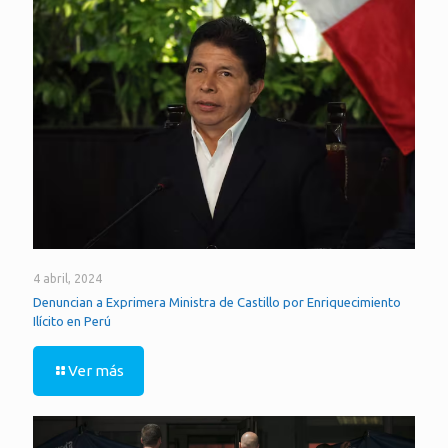
4 abril, 2024
Denuncian a Exprimera Ministra de Castillo por Enriquecimiento
Ilícito en Perú
Ver más