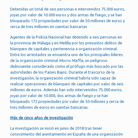
Detenidas un total de seis personas e intervenidos 75.000 euros,
joyas por valor de 10.000 euros y dos armas de fuego, y se han
bloqueado 172 propiedades por valor de 50 millones de euros y
cerca de tres millones en cuentas bancarias
Agentes de la Policía Nacional han detenido a seis personas en
la provincia de Málaga y en Melilla por los presuntos delitos de
blanqueo de capitales y pertenencia a organización criminal.
Entre los arrestados se encuentra uno de los principales líderes
de la organización criminal
Mocro Maffia,
un peligroso
delincuente considerado como el prófugo más buscado por las
autoridades de los Países Bajos. Durante el trascurso de la
investigación, la organización criminal habría sido capaz de
realizar operaciones de blanqueo de capitales por valor de seis
millones de euros. Además han sido intervenidos 75.000 euros,
joyas por valor de 10.000, dos armas de fuego y se han
bloqueado 172 propiedades por valor de 50 millones y cerca de
tres millones de euros en cuentas bancarias.
Más de cinco años de investigación
La investigación se inició en junio de 2018 tras tener
conocimiento del asentamiento en España de una organización