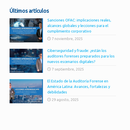
Últimos artículos
Sanciones OFAC: implicaciones reales,
alcances globales y lecciones para el
cumplimiento corporativo
7 noviembre, 2025
Ciberseguridad y fraude: ¿están los
auditores forenses preparados para los
nuevos escenarios digitales?
7 septiembre, 2025
El Estado de la Auditoría Forense en
América Latina: Avances, fortalezas y
debilidades
29 agosto, 2025