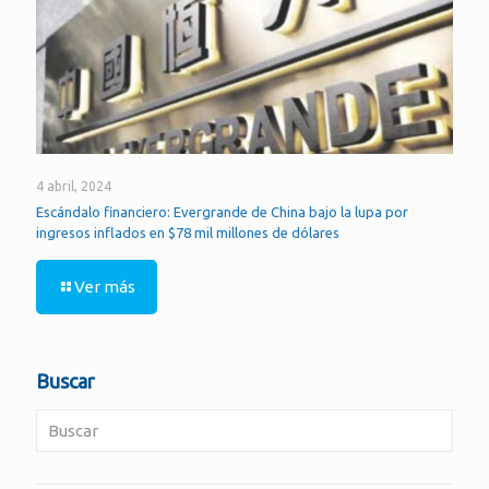
4 abril, 2024
Escándalo financiero: Evergrande de China bajo la lupa por
ingresos inflados en $78 mil millones de dólares
Ver más
Buscar