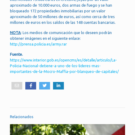
aproximado de 10.000 euros, dos armas de fuego y se han
bloqueado 172 propiedades inmobiliarias por un valor
aproximado de 50 millones de euros, así como cerca de tres
millones de euros en los saldos de las 148 cuentas bancarias.
NOTA
: Los medios de comunicación que lo deseen podrán
obtener imágenes en el siguiente enlace:
http://prensa.policia.es/army.rar
Fuente.
https://www.interior.gob.es/opencms/es/detalle/articulo/La-
Policia-Nacional-detiene-a-uno-de-los-lideres-mas-
importantes-de-la-Mocro-Maffia-por-blanqueo-de-capitales/
Relacionados