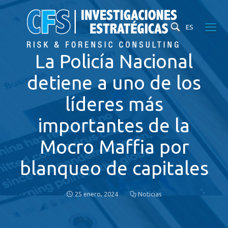
ES
La Policía Nacional
detiene a uno de los
líderes más
importantes de la
Mocro Maffia por
blanqueo de capitales
25 enero, 2024
Noticias