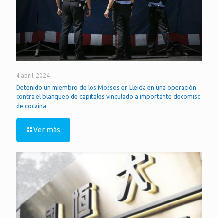
4 abril, 2024
Detenido un miembro de los Mossos en Lleida en una operación
contra el blanqueo de capitales vinculado a importante decomiso
de cocaína
Ver más