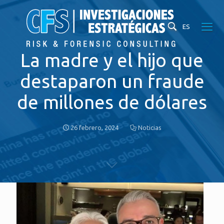
ES
La madre y el hijo que
destaparon un fraude
de millones de dólares
26 febrero, 2024
Noticias