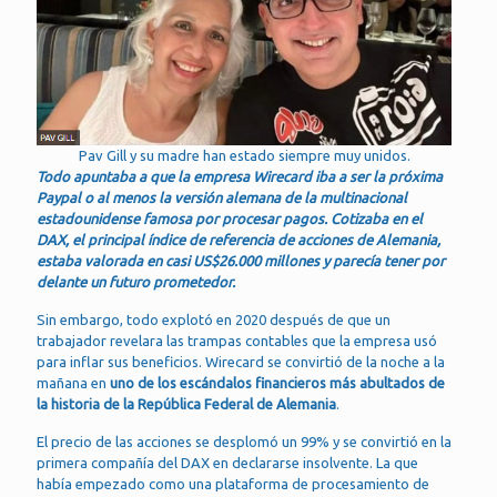
Pav Gill y su madre han estado siempre muy unidos.
Todo apuntaba a que la empresa Wirecard iba a ser la próxima
Paypal o al menos la versión alemana de la multinacional
estadounidense famosa por procesar pagos. Cotizaba en el
DAX, el principal índice de referencia de acciones de Alemania,
estaba valorada en casi US$26.000 millones y parecía tener por
delante un futuro prometedor.
Sin embargo, todo explotó en 2020 después de que un
trabajador revelara las trampas contables que la empresa usó
para inflar sus beneficios. Wirecard se convirtió de la noche a la
mañana en
uno de los escándalos financieros más abultados de
la historia de la República Federal de Alemania
.
El precio de las acciones se desplomó un 99% y se convirtió en la
primera compañía del DAX en declararse insolvente. La que
había empezado como una plataforma de procesamiento de