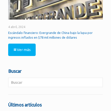
4 abril, 2024
Escándalo financiero: Evergrande de China bajo la lupa por
ingresos inflados en $78 mil millones de dólares
Ver más
Buscar
Últimos artículos