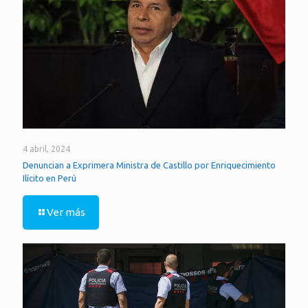
4 abril, 2024
Denuncian a Exprimera Ministra de Castillo por Enriquecimiento
Ilícito en Perú
Ver más