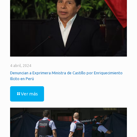
4 abril, 2024
Denuncian a Exprimera Ministra de Castillo por Enriquecimiento
Ilícito en Perú
Ver más