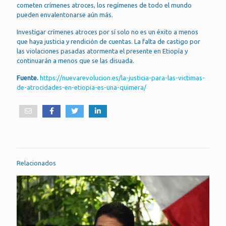
cometen crímenes atroces, los regímenes de todo el mundo
pueden envalentonarse aún más.
Investigar crímenes atroces por sí solo no es un éxito a menos
que haya justicia y rendición de cuentas. La falta de castigo por
las violaciones pasadas atormenta el presente en Etiopía y
continuarán a menos que se las disuada.
Fuente.
https://nuevarevolucion.es/la-justicia-para-las-victimas-
de-atrocidades-en-etiopia-es-una-quimera/
Relacionados