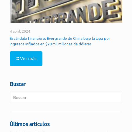
4 abril, 2024
Escándalo financiero: Evergrande de China bajo la lupa por
ingresos inflados en $78 mil millones de dólares
Ver más
Buscar
Últimos artículos