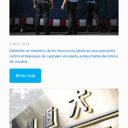
4 abril, 2024
Detenido un miembro de los Mossos en Lleida en una operación
contra el blanqueo de capitales vinculado a importante decomiso
de cocaína
Ver más