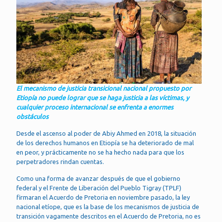
El mecanismo de justicia transicional nacional propuesto por
Etiopía no puede lograr que se haga justicia a las víctimas, y
cualquier proceso internacional se enfrenta a enormes
obstáculos
Desde el ascenso al poder de Abiy Ahmed en 2018, la situación
de los derechos humanos en Etiopía se ha deteriorado de mal
en peor, y prácticamente no se ha hecho nada para que los
perpetradores rindan cuentas.
Como una forma de avanzar después de que el gobierno
federal y el Frente de Liberación del Pueblo Tigray (TPLF)
firmaran el Acuerdo de Pretoria en noviembre pasado, la ley
nacional etíope, que es la base de los mecanismos de justicia de
transición vagamente descritos en el Acuerdo de Pretoria, no es