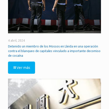
4 abril, 2024
Detenido un miembro de los Mossos en Lleida en una operación
contra el blanqueo de capitales vinculado a importante decomiso
de cocaína
Ver más