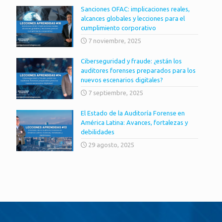
Sanciones OFAC: implicaciones reales,
alcances globales y lecciones para el
cumplimiento corporativo
7 noviembre, 2025
Ciberseguridad y fraude: ¿están los
auditores forenses preparados para los
nuevos escenarios digitales?
7 septiembre, 2025
El Estado de la Auditoría Forense en
América Latina: Avances, fortalezas y
debilidades
29 agosto, 2025