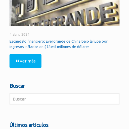
4 abril, 2024
Escándalo financiero: Evergrande de China bajo la lupa por
ingresos inflados en $78 mil millones de dólares
Ver más
Buscar
Últimos artículos