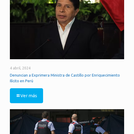
4 abril, 2024
Denuncian a Exprimera Ministra de Castillo por Enriquecimiento
Ilícito en Perú
Ver más