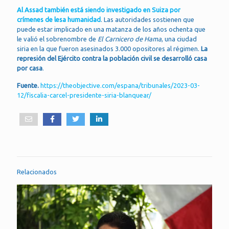
Al Assad también está siendo investigado en Suiza por
crímenes de lesa humanidad
. Las autoridades sostienen que
puede estar implicado en una matanza de los años ochenta que
le valió el sobrenombre de
El Carnicero de Hama
, una ciudad
siria en la que fueron asesinados 3.000 opositores al régimen.
La
represión del Ejército contra la población civil se desarrolló casa
por casa
.
Fuente.
https://theobjective.com/espana/tribunales/2023-03-
12/fiscalia-carcel-presidente-siria-blanquear/
Relacionados