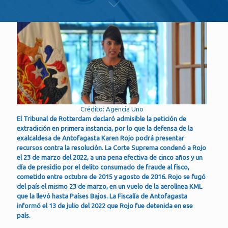
Crédito: Agencia Uno
El Tribunal de Rotterdam declaró admisible la petición de
extradición en primera instancia, por lo que la defensa de la
exalcaldesa de Antofagasta Karen Rojo podrá presentar
recursos contra la resolución. La Corte Suprema condenó a Rojo
el 23 de marzo del 2022, a una pena efectiva de cinco años y un
día de presidio por el delito consumado de fraude al fisco,
cometido entre octubre de 2015 y agosto de 2016. Rojo se fugó
del país el mismo 23 de marzo, en un vuelo de la aerolínea KML
que la llevó hasta Países Bajos. La Fiscalía de Antofagasta
informó el 13 de julio del 2022 que Rojo fue detenida en ese
país.