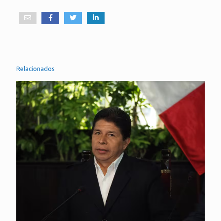
Relacionados