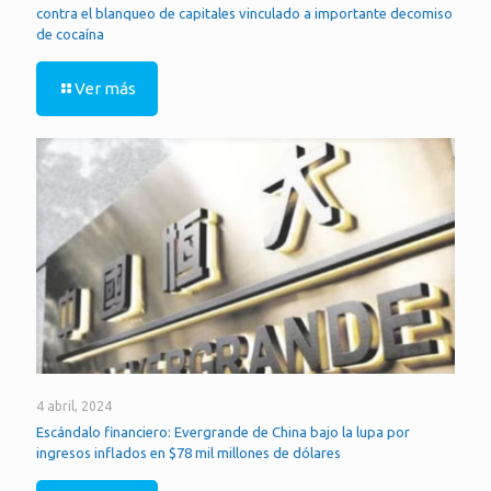
contra el blanqueo de capitales vinculado a importante decomiso
de cocaína
Ver más
4 abril, 2024
Escándalo financiero: Evergrande de China bajo la lupa por
ingresos inflados en $78 mil millones de dólares