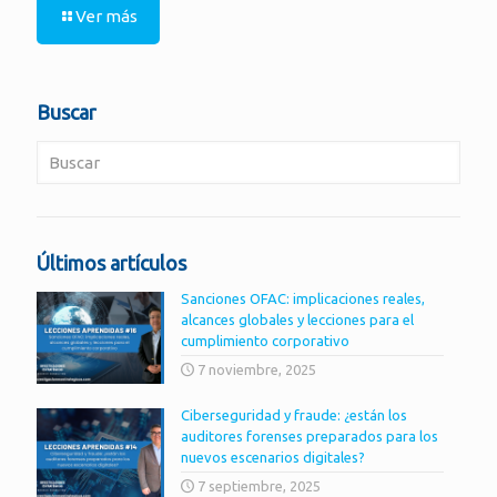
Ver más
Buscar
Últimos artículos
Sanciones OFAC: implicaciones reales,
alcances globales y lecciones para el
cumplimiento corporativo
7 noviembre, 2025
Ciberseguridad y fraude: ¿están los
auditores forenses preparados para los
nuevos escenarios digitales?
7 septiembre, 2025