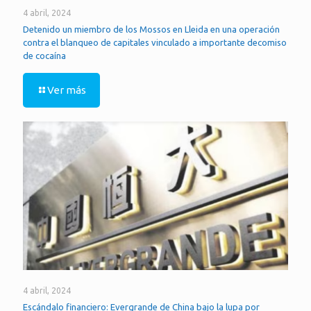
4 abril, 2024
Detenido un miembro de los Mossos en Lleida en una operación
contra el blanqueo de capitales vinculado a importante decomiso
de cocaína
Ver más
4 abril, 2024
Escándalo financiero: Evergrande de China bajo la lupa por