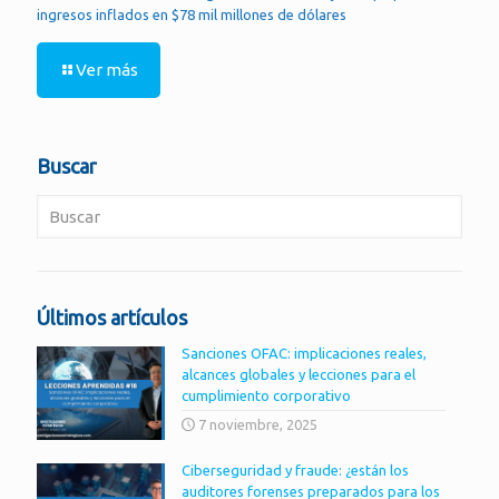
ingresos inflados en $78 mil millones de dólares
Ver más
Buscar
Últimos artículos
Sanciones OFAC: implicaciones reales,
alcances globales y lecciones para el
cumplimiento corporativo
7 noviembre, 2025
Ciberseguridad y fraude: ¿están los
auditores forenses preparados para los