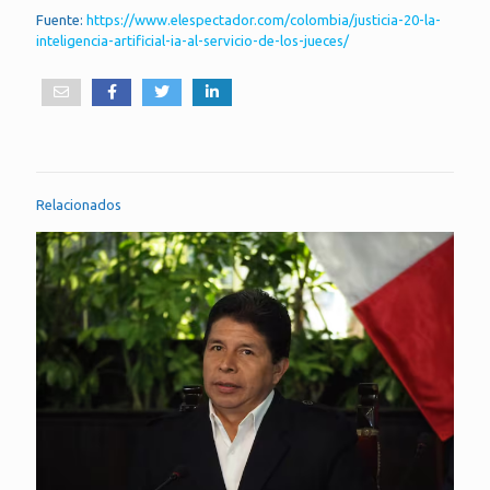
Fuente:
https://www.elespectador.com/colombia/justicia-20-la-
inteligencia-artificial-ia-al-servicio-de-los-jueces/
Relacionados