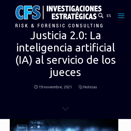
ES
Justicia 2.0: La
inteligencia artificial
(IA) al servicio de los
jueces
19 noviembre, 2021
Noticias