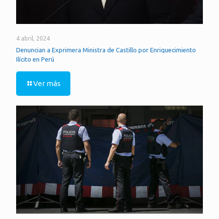
4 abril, 2024
Denuncian a Exprimera Ministra de Castillo por Enriquecimiento
Ilícito en Perú
Ver más