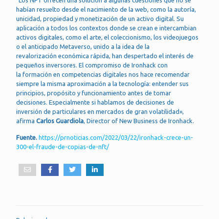
habían resuelto desde el nacimiento de la web, como la autoría,
unicidad, propiedad y monetización de un activo digital. Su
aplicación a todos los contextos donde se crean e intercambian
activos digitales, como el arte, el coleccionismo, los videojuegos
o el anticipado Metaverso, unido a la idea de la
revalorización económica rápida, han despertado el interés de
pequeños inversores. El compromiso de Ironhack con
la formación en competencias digitales nos hace recomendar
siempre la misma aproximación a la tecnología: entender sus
principios, propósito y funcionamiento antes de tomar
decisiones. Especialmente si hablamos de decisiones de
inversión de particulares en mercados de gran volatilidad»,
afirma
Carlos Guardiola
, Director of New Business de Ironhack.
Fuente.
https://prnoticias.com/2022/03/22/ironhack-crece-un-
300-el-fraude-de-copias-de-nft/