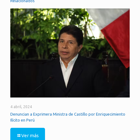
Relacionados
4 abril, 2024
Denuncian a Exprimera Ministra de Castillo por Enriquecimiento
Ilícito en Perú
Ver más