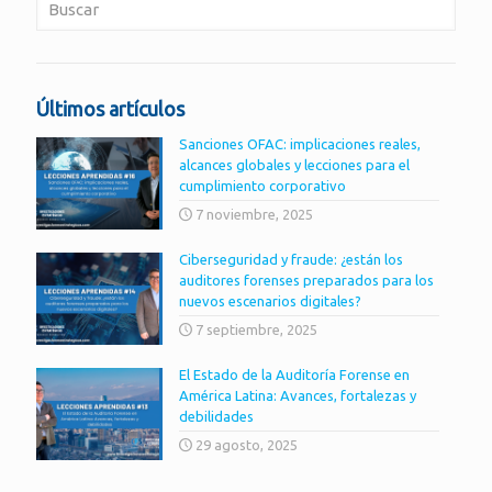
Últimos artículos
Sanciones OFAC: implicaciones reales,
alcances globales y lecciones para el
cumplimiento corporativo
7 noviembre, 2025
Ciberseguridad y fraude: ¿están los
auditores forenses preparados para los
nuevos escenarios digitales?
7 septiembre, 2025
El Estado de la Auditoría Forense en
América Latina: Avances, fortalezas y
debilidades
29 agosto, 2025