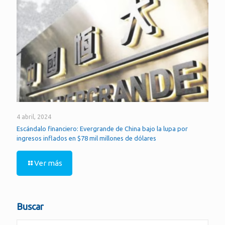
4 abril, 2024
Escándalo financiero: Evergrande de China bajo la lupa por
ingresos inflados en $78 mil millones de dólares
Ver más
Buscar