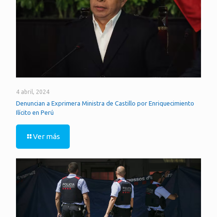
4 abril, 2024
Denuncian a Exprimera Ministra de Castillo por Enriquecimiento
Ilícito en Perú
Ver más