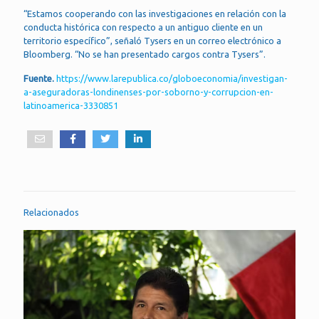
“Estamos cooperando con las investigaciones en relación con la
conducta histórica con respecto a un antiguo cliente en un
territorio específico”, señaló Tysers en un correo electrónico a
Bloomberg. “No se han presentado cargos contra Tysers”.
Fuente.
https://www.larepublica.co/globoeconomia/investigan-
a-aseguradoras-londinenses-por-soborno-y-corrupcion-en-
latinoamerica-3330851
Relacionados