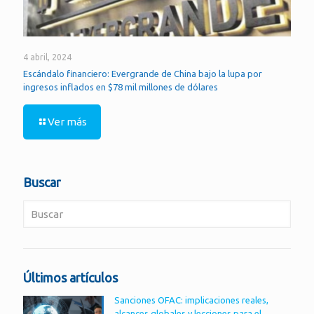
4 abril, 2024
Escándalo financiero: Evergrande de China bajo la lupa por
ingresos inflados en $78 mil millones de dólares
Ver más
Buscar
Últimos artículos
Sanciones OFAC: implicaciones reales,
alcances globales y lecciones para el