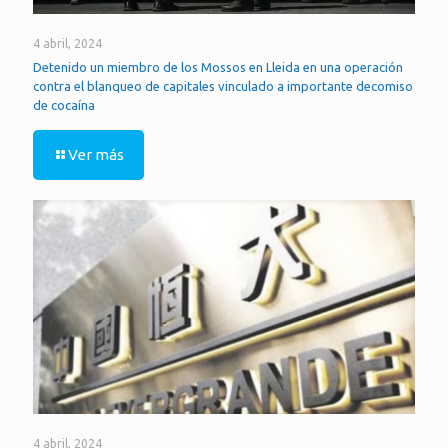
4 abril, 2024
Detenido un miembro de los Mossos en Lleida en una operación
contra el blanqueo de capitales vinculado a importante decomiso
de cocaína
Ver más
4 abril, 2024