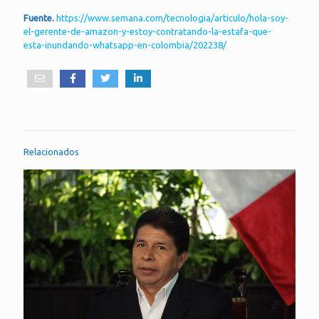
Fuente.
https://www.semana.com/tecnologia/articulo/hola-soy-
el-gerente-de-amazon-y-estoy-contratando-la-estafa-que-
esta-inundando-whatsapp-en-colombia/202238/
Relacionados