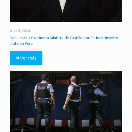
4 abril, 2024
Denuncian a Exprimera Ministra de Castillo por Enriquecimiento
Ilícito en Perú
Ver más