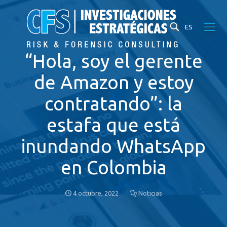
ES
“Hola, soy el gerente
de Amazon y estoy
contratando”: la
estafa que está
inundando WhatsApp
en Colombia
4 octubre, 2022
Noticias