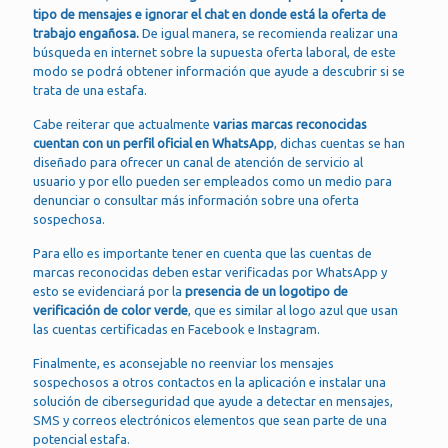
tipo de mensajes e ignorar el chat en donde está la oferta de
trabajo engañosa.
De igual manera, se recomienda realizar una
búsqueda en internet sobre la supuesta oferta laboral, de este
modo se podrá obtener información que ayude a descubrir si se
trata de una estafa.
Cabe reiterar que actualmente
varias marcas reconocidas
cuentan con un perfil oficial en WhatsApp
, dichas cuentas se han
diseñado para ofrecer un canal de atención de servicio al
usuario y por ello pueden ser empleados como un medio para
denunciar o consultar más información sobre una oferta
sospechosa.
Para ello es importante tener en cuenta que las cuentas de
marcas reconocidas deben estar verificadas por WhatsApp y
esto se evidenciará por la
presencia de un logotipo de
verificación de color verde
, que es similar al logo azul que usan
las cuentas certificadas en Facebook e Instagram.
Finalmente, es aconsejable no reenviar los mensajes
sospechosos a otros contactos en la aplicación e instalar una
solución de ciberseguridad que ayude a detectar en mensajes,
SMS y correos electrónicos elementos que sean parte de una
potencial estafa.