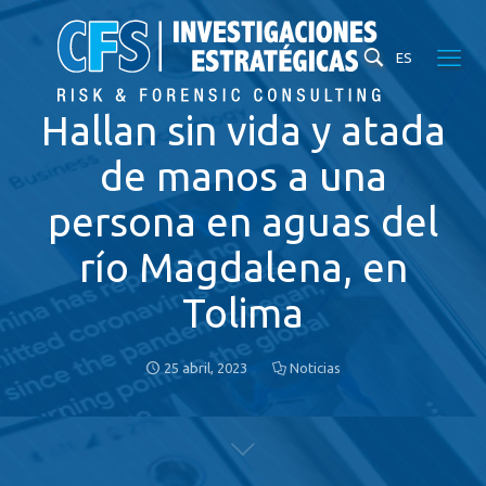
ES
Hallan sin vida y atada
de manos a una
persona en aguas del
río Magdalena, en
Tolima
25 abril, 2023
Noticias