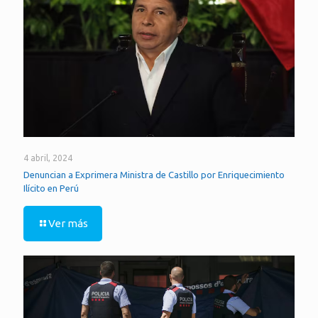
4 abril, 2024
Denuncian a Exprimera Ministra de Castillo por Enriquecimiento
Ilícito en Perú
Ver más