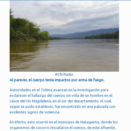
RCN Radio
Al parecer, el cuerpo tenía impactos por arma de fuego.
Autoridades en el Tolima avanzan en la investigación para
esclarecer el hallazgo del cuerpo sin vida de un hombre en el
cauce del río Magdalena, en el sur del departamento, el cual,
según se pudo establecer, fue encontrado en una palizada con
evidentes signos de violencia.
En efecto, esto ocurrió en el municipio de Natagaima, donde los
organismos de socorro rescataron el cuerpo, de este afluente,