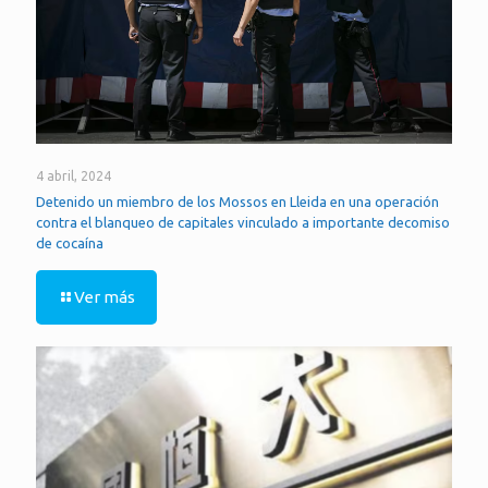
4 abril, 2024
Detenido un miembro de los Mossos en Lleida en una operación
contra el blanqueo de capitales vinculado a importante decomiso
de cocaína
Ver más