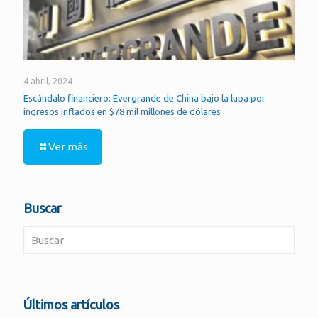
4 abril, 2024
Escándalo financiero: Evergrande de China bajo la lupa por
ingresos inflados en $78 mil millones de dólares
Ver más
Buscar
Últimos artículos